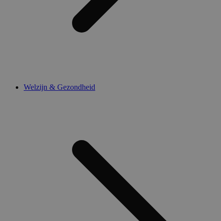
Welzijn & Gezondheid