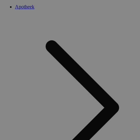
Apotheek