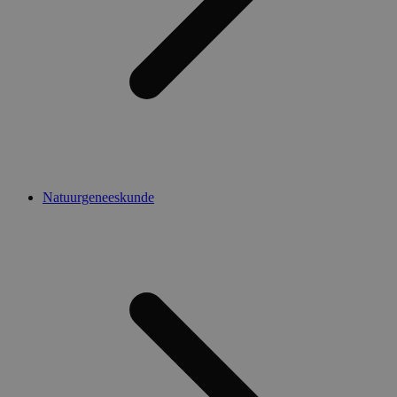
Natuurgeneeskunde