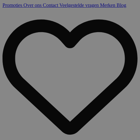
Promoties
Over ons
Contact
Veelgestelde vragen
Merken
Blog