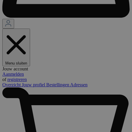
Menu sluiten
Jouw account
Aanmelden
of
registreren
Overzicht
Jouw profiel
Bestellingen
Adressen