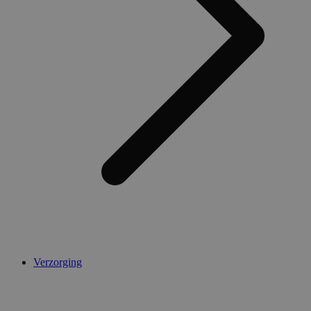
Verzorging