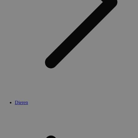
Dieren