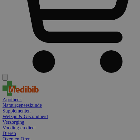
Apotheek
Natuurgeneeskunde
Supplementen
Welzijn & Gezondheid
Verzorging
Voeding en dieet
Dieren
Ogen en Oren