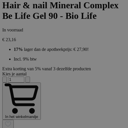
Hair & nail Mineral Complex
Be Life Gel 90 - Bio Life
In voorraad
€ 23,16
17%
lager dan de apotheekprijs: € 27,90!
Incl. 9% btw
Extra korting van 5% vanaf 3 dezelfde producten
Kies je aantal
In het winkelmandje