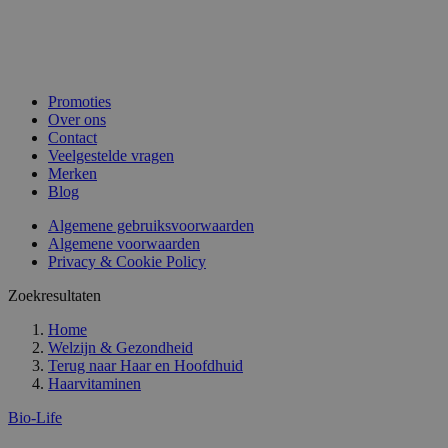
Promoties
Over ons
Contact
Veelgestelde vragen
Merken
Blog
Algemene gebruiksvoorwaarden
Algemene voorwaarden
Privacy & Cookie Policy
Zoekresultaten
Home
Welzijn & Gezondheid
Terug naar
Haar en Hoofdhuid
Haarvitaminen
Bio-Life