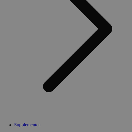
Supplementen