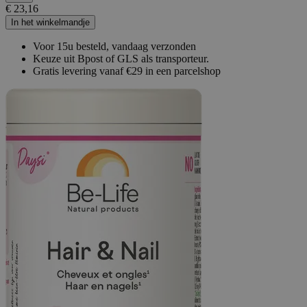
€ 23,16
In het winkelmandje
Voor 15u besteld, vandaag verzonden
Keuze uit Bpost of GLS als transporteur.
Gratis levering vanaf €29 in een parcelshop