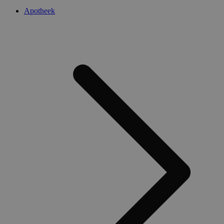
Apotheek