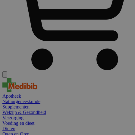
Apotheek
Natuurgeneeskunde
Supplementen
Welzijn & Gezondheid
Verzorging
Voeding en dieet
Dieren
Ogen en Oren