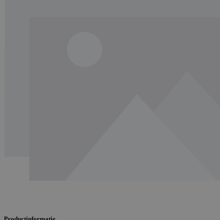
Productinformatie