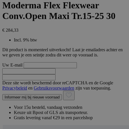
Moderma Flex Flexwear
Conv.Open Maxi Tr.15-25 30
€ 284,33
Incl. 9% btw
Dit product is momenteel uitverkocht! Laat je emailadres achter en
we geven je een seintje zodra dit weer op vooraad is.
Uw E-mail
Deze site wordt beschermd door reCAPTCHA en de Google
Privacybeleid
en
Gebruiksvoorwaarden
zijn van toepassing.
Informeer mij bij nieuwe voorraad
Voor 15u besteld, vandaag verzonden
Keuze uit Bpost of GLS als transporteur.
Gratis levering vanaf €29 in een parcelshop