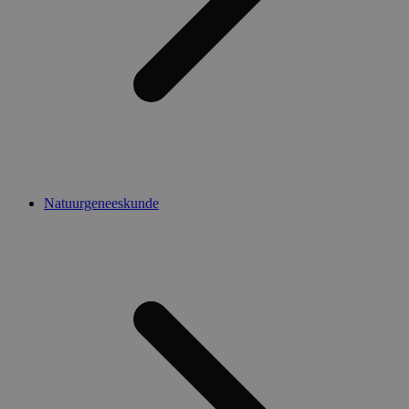
Natuurgeneeskunde