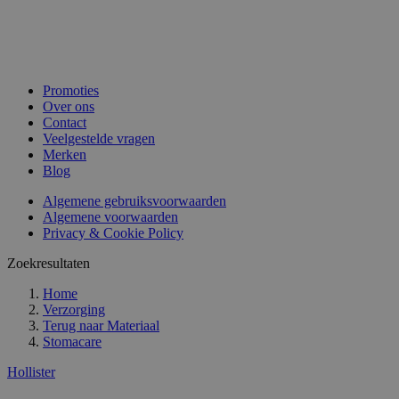
Promoties
Over ons
Contact
Veelgestelde vragen
Merken
Blog
Algemene gebruiksvoorwaarden
Algemene voorwaarden
Privacy & Cookie Policy
Zoekresultaten
Home
Verzorging
Terug naar
Materiaal
Stomacare
Hollister