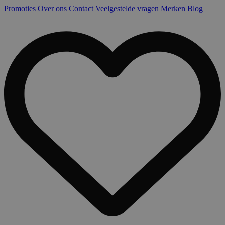
Promoties
Over ons
Contact
Veelgestelde vragen
Merken
Blog