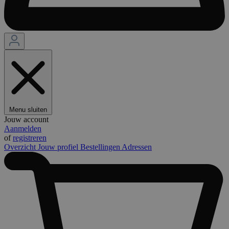
Menu sluiten
Jouw account
Aanmelden
of
registreren
Overzicht
Jouw profiel
Bestellingen
Adressen