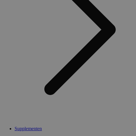
Supplementen