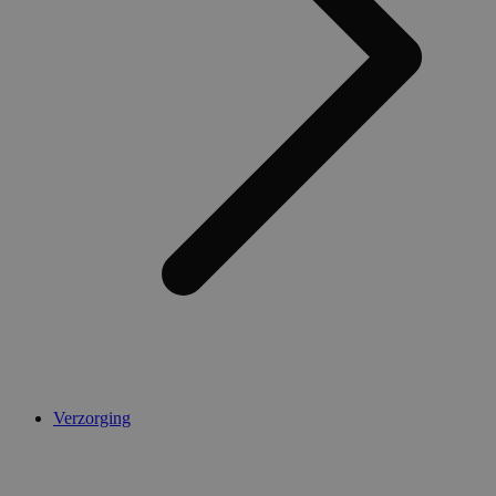
Verzorging