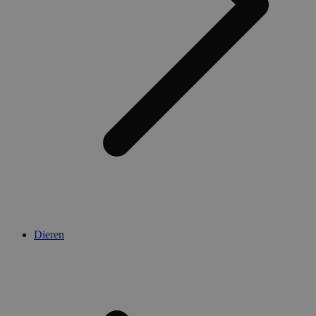
Dieren