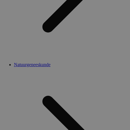
Natuurgeneeskunde