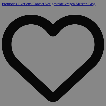
Promoties
Over ons
Contact
Veelgestelde vragen
Merken
Blog