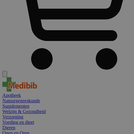
Apotheek
Natuurgeneeskunde
Supplementen
Welzijn & Gezondheid
Verzorging
Voeding en dieet
Dieren
Ogen en Oren