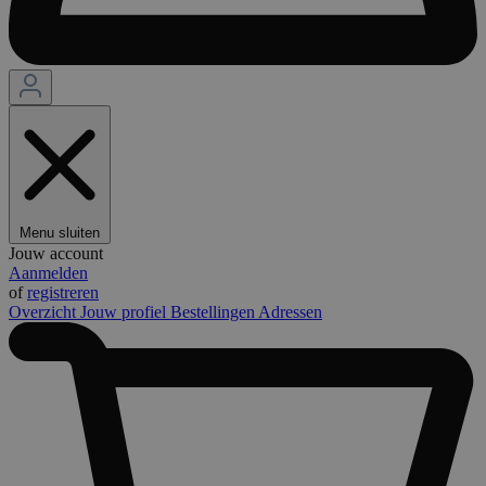
Menu sluiten
Jouw account
Aanmelden
of
registreren
Overzicht
Jouw profiel
Bestellingen
Adressen