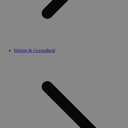
Welzijn & Gezondheid