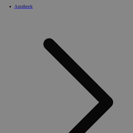
Apotheek