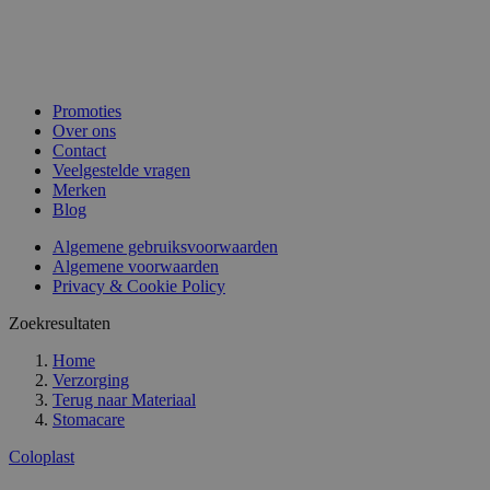
Promoties
Over ons
Contact
Veelgestelde vragen
Merken
Blog
Algemene gebruiksvoorwaarden
Algemene voorwaarden
Privacy & Cookie Policy
Zoekresultaten
Home
Verzorging
Terug naar
Materiaal
Stomacare
Coloplast