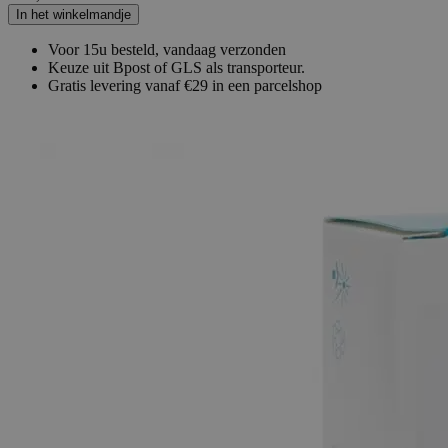
In het winkelmandje
Voor 15u besteld, vandaag verzonden
Keuze uit Bpost of GLS als transporteur.
Gratis levering vanaf €29 in een parcelshop