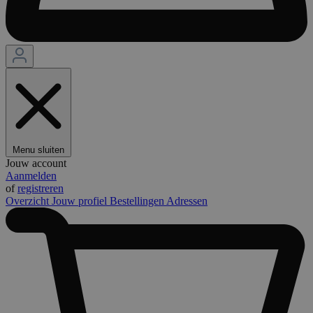
Menu sluiten
Jouw account
Aanmelden
of
registreren
Overzicht
Jouw profiel
Bestellingen
Adressen