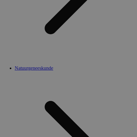
Natuurgeneeskunde