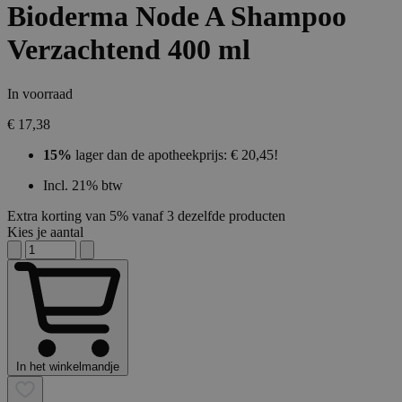
Bioderma Node A Shampoo
Verzachtend 400 ml
In voorraad
€ 17,38
15%
lager dan de apotheekprijs: € 20,45!
Incl. 21% btw
Extra korting van 5% vanaf 3 dezelfde producten
Kies je aantal
In het winkelmandje