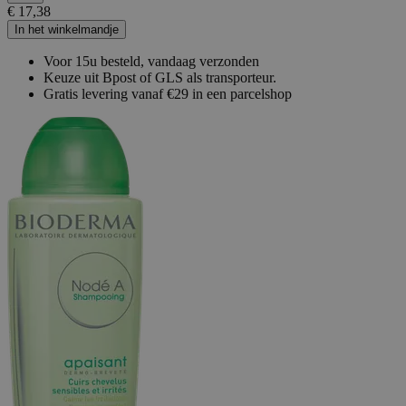
€ 17,38
In het winkelmandje
Voor 15u besteld, vandaag verzonden
Keuze uit Bpost of GLS als transporteur.
Gratis levering vanaf €29 in een parcelshop