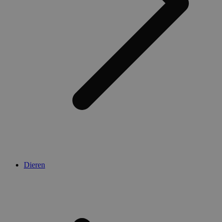
Dieren