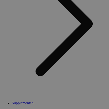
Supplementen