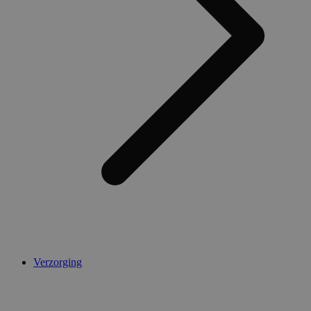
Verzorging