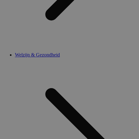
Welzijn & Gezondheid