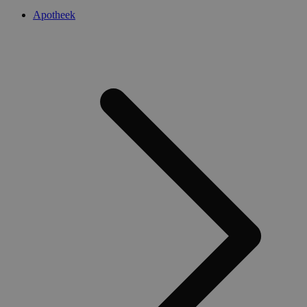
Apotheek