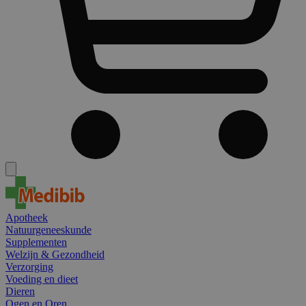
Apotheek
Natuurgeneeskunde
Supplementen
Welzijn & Gezondheid
Verzorging
Voeding en dieet
Dieren
Ogen en Oren