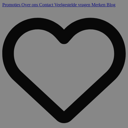
Promoties
Over ons
Contact
Veelgestelde vragen
Merken
Blog