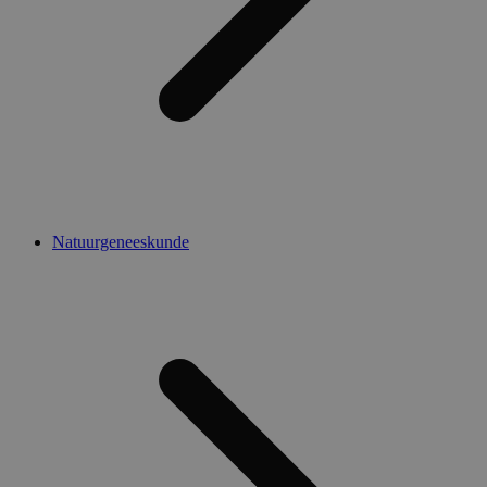
Natuurgeneeskunde