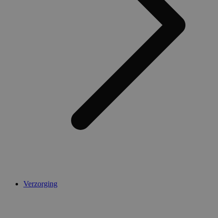
Verzorging