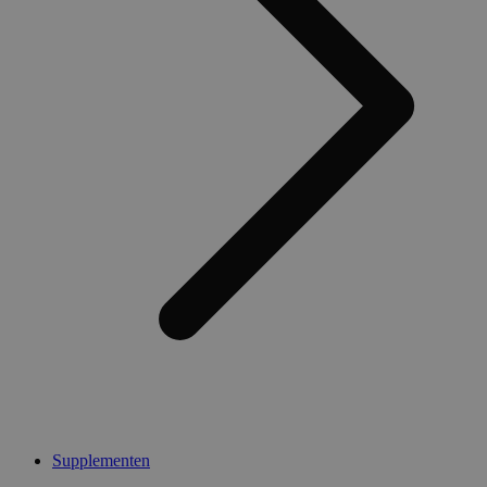
Supplementen