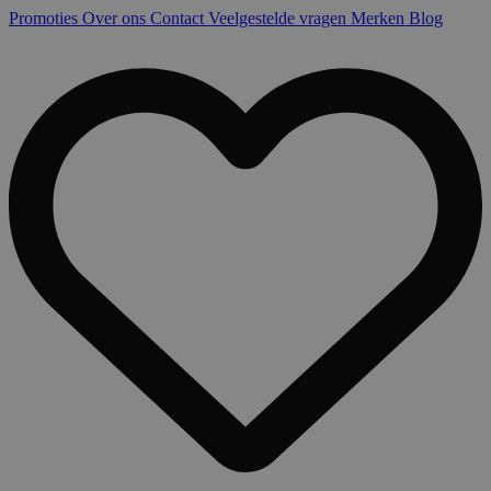
Promoties
Over ons
Contact
Veelgestelde vragen
Merken
Blog