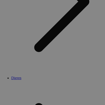
Dieren