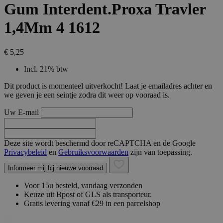
Gum Interdent.Proxa Travler
1,4Mm 4 1612
€ 5,25
Incl. 21% btw
Dit product is momenteel uitverkocht! Laat je emailadres achter en
we geven je een seintje zodra dit weer op vooraad is.
Uw E-mail
Deze site wordt beschermd door reCAPTCHA en de Google
Privacybeleid
en
Gebruiksvoorwaarden
zijn van toepassing.
Informeer mij bij nieuwe voorraad
Voor 15u besteld, vandaag verzonden
Keuze uit Bpost of GLS als transporteur.
Gratis levering vanaf €29 in een parcelshop