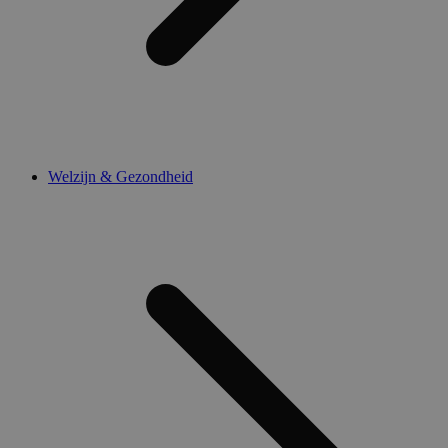
Welzijn & Gezondheid