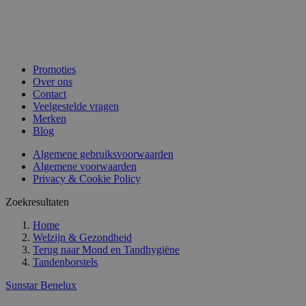
Promoties
Over ons
Contact
Veelgestelde vragen
Merken
Blog
Algemene gebruiksvoorwaarden
Algemene voorwaarden
Privacy & Cookie Policy
Zoekresultaten
Home
Welzijn & Gezondheid
Terug naar
Mond en Tandhygiëne
Tandenborstels
Sunstar Benelux