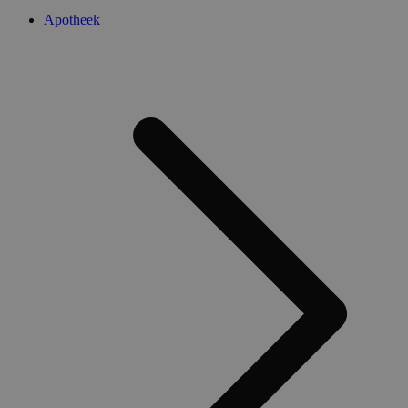
Apotheek