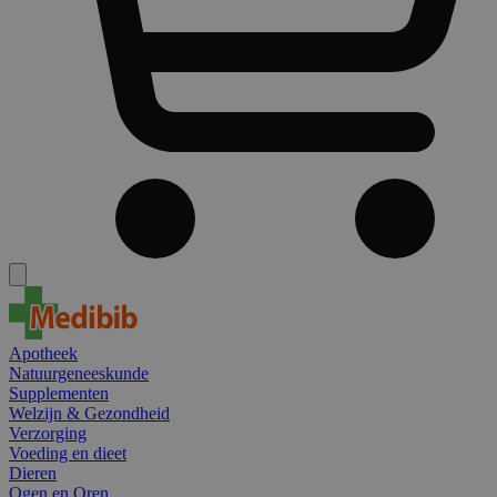
Apotheek
Natuurgeneeskunde
Supplementen
Welzijn & Gezondheid
Verzorging
Voeding en dieet
Dieren
Ogen en Oren