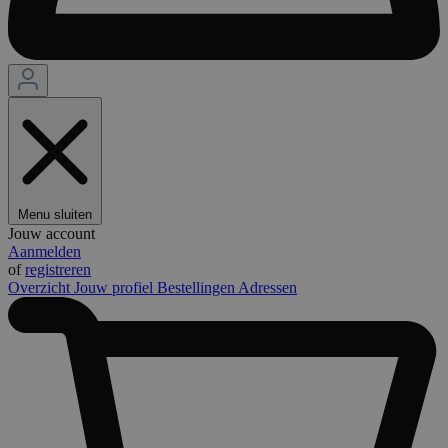
Menu sluiten
Jouw account
Aanmelden
of
registreren
Overzicht
Jouw profiel
Bestellingen
Adressen