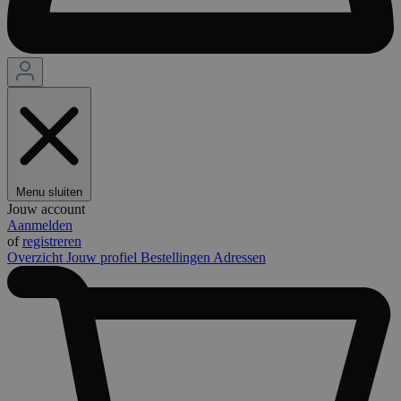
Menu sluiten
Jouw account
Aanmelden
of
registreren
Overzicht
Jouw profiel
Bestellingen
Adressen