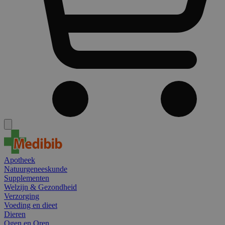
Apotheek
Natuurgeneeskunde
Supplementen
Welzijn & Gezondheid
Verzorging
Voeding en dieet
Dieren
Ogen en Oren