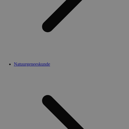
Natuurgeneeskunde