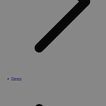
Dieren