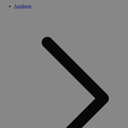
Apotheek