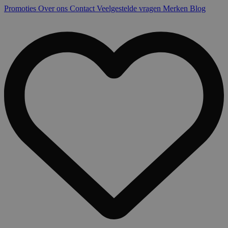
Promoties
Over ons
Contact
Veelgestelde vragen
Merken
Blog