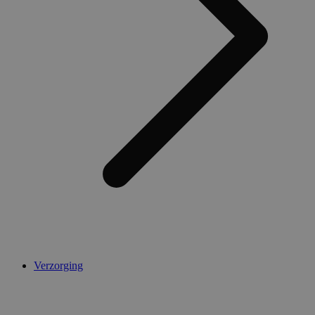
Verzorging