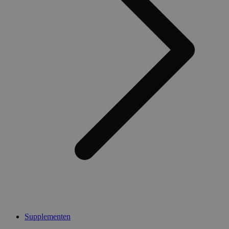
Supplementen