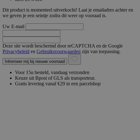
Dit product is momenteel uitverkocht! Laat je emailadres achter en
we geven je een seintje zodra dit weer op vooraad is.
Uw E-mail
Deze site wordt beschermd door reCAPTCHA en de Google
Privacybeleid
en
Gebruiksvoorwaarden
zijn van toepassing.
Informeer mij bij nieuwe voorraad
Voor 15u besteld, vandaag verzonden
Keuze uit Bpost of GLS als transporteur.
Gratis levering vanaf €29 in een parcelshop