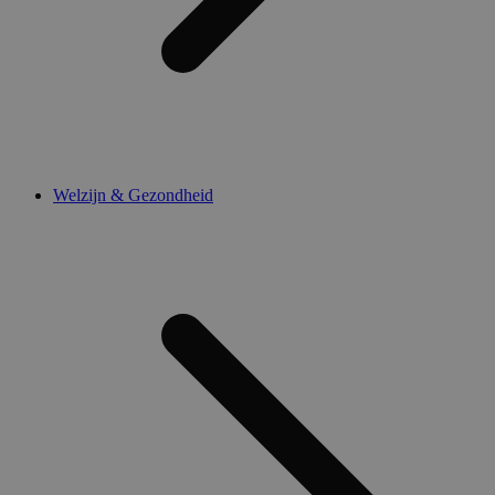
Welzijn & Gezondheid