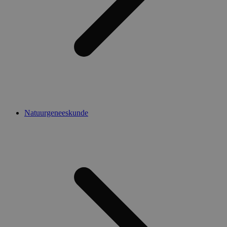
Natuurgeneeskunde