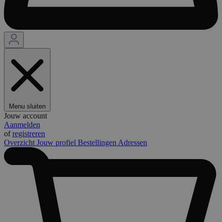
Menu sluiten
Jouw account
Aanmelden
of
registreren
Overzicht
Jouw profiel
Bestellingen
Adressen