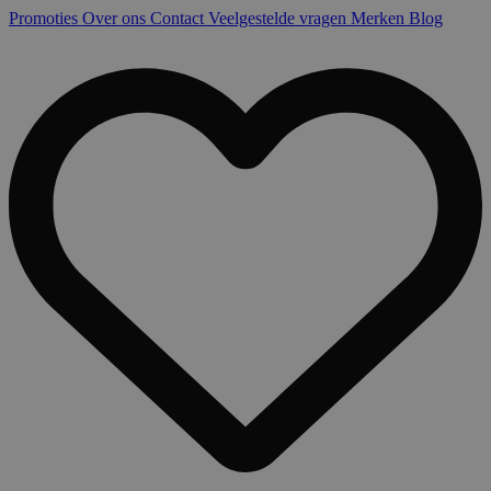
Promoties
Over ons
Contact
Veelgestelde vragen
Merken
Blog