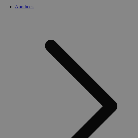
Apotheek