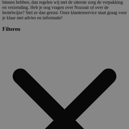
binnen hebben, dan regelen wij met de uiterste zorg de verpakking
en verzending. Heb je nog vragen over Nozoair of over de
bestelwijze? Stel ze dan gerust. Onze klantenservice staat graag voor
je klaar met advies en informatie!
Filteren