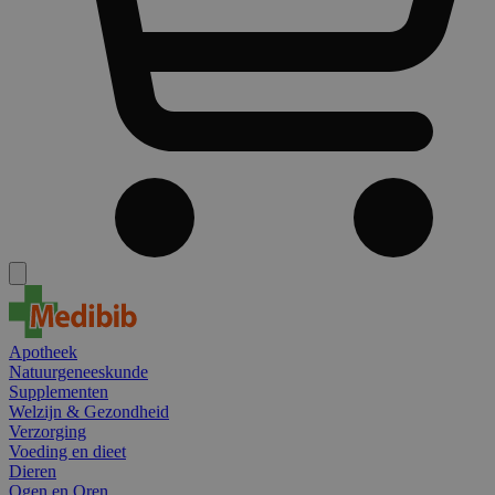
Apotheek
Natuurgeneeskunde
Supplementen
Welzijn & Gezondheid
Verzorging
Voeding en dieet
Dieren
Ogen en Oren