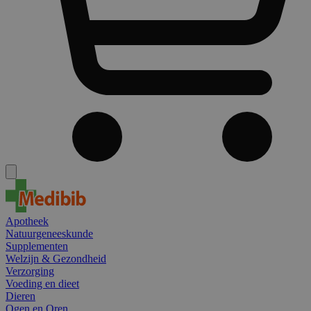
Apotheek
Natuurgeneeskunde
Supplementen
Welzijn & Gezondheid
Verzorging
Voeding en dieet
Dieren
Ogen en Oren