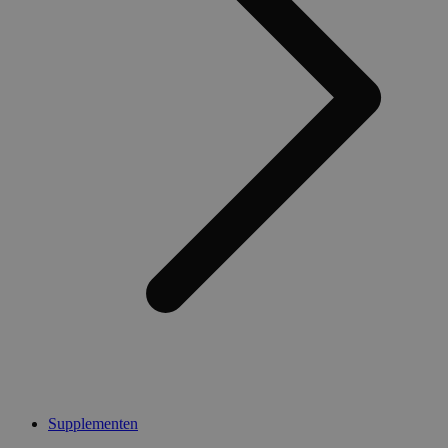
Supplementen