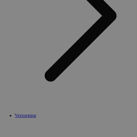
Verzorging