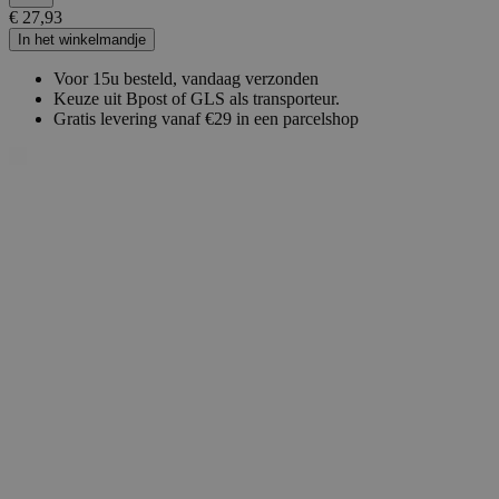
€ 27,93
In het winkelmandje
Voor 15u besteld, vandaag verzonden
Keuze uit Bpost of GLS als transporteur.
Gratis levering vanaf €29 in een parcelshop