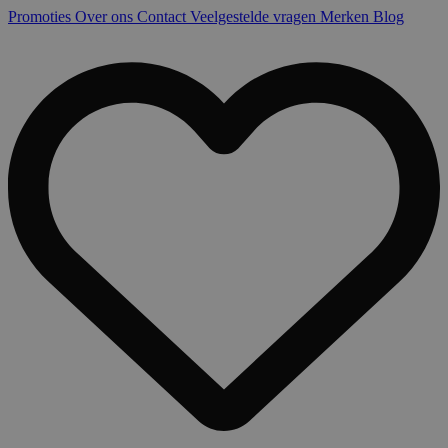
Promoties
Over ons
Contact
Veelgestelde vragen
Merken
Blog