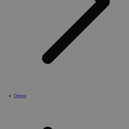
Dieren