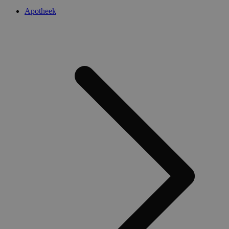
Apotheek