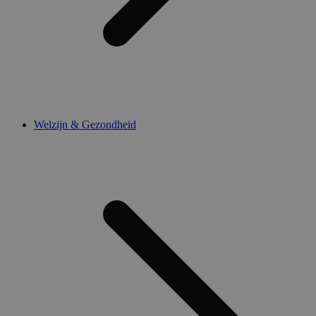
Welzijn & Gezondheid