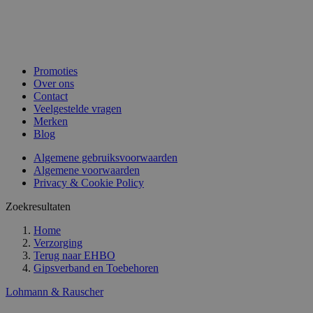
Promoties
Over ons
Contact
Veelgestelde vragen
Merken
Blog
Algemene gebruiksvoorwaarden
Algemene voorwaarden
Privacy & Cookie Policy
Zoekresultaten
Home
Verzorging
Terug naar
EHBO
Gipsverband en Toebehoren
Lohmann & Rauscher