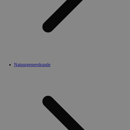
Natuurgeneeskunde