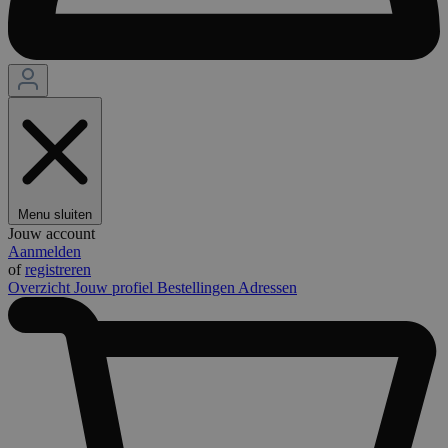
Menu sluiten
Jouw account
Aanmelden
of
registreren
Overzicht
Jouw profiel
Bestellingen
Adressen