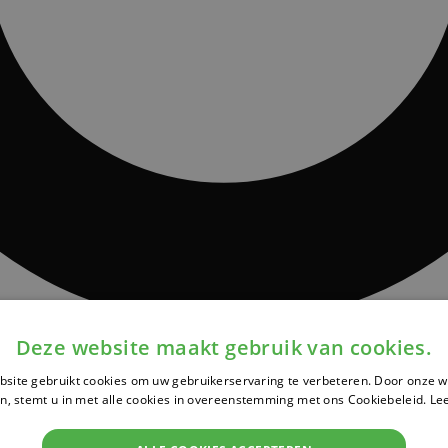
Deze website maakt gebruik van cookies.
site gebruikt cookies om uw gebruikerservaring te verbeteren. Door onze w
n, stemt u in met alle cookies in overeenstemming met ons Cookiebeleid.
Le