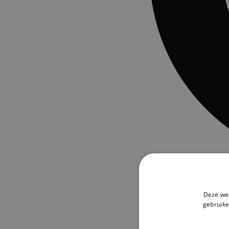
Deze web
gebruike