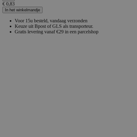
€ 0,83
In het winkelmandje
Voor 15u besteld, vandaag verzonden
Keuze uit Bpost of GLS als transporteur.
Gratis levering vanaf €29 in een parcelshop