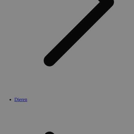
Dieren