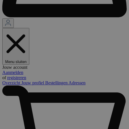
Menu sluiten
Jouw account
Aanmelden
of
registreren
Overzicht
Jouw profiel
Bestellingen
Adressen