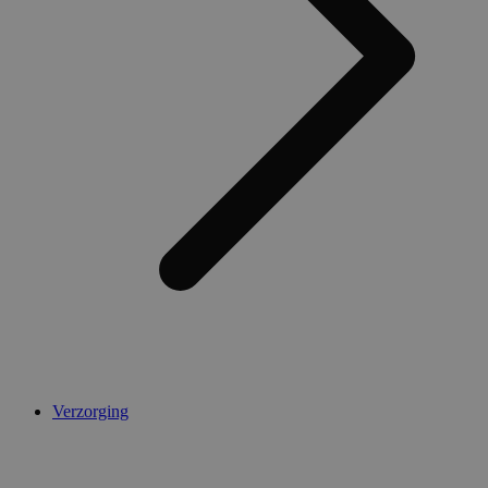
Verzorging