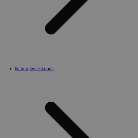
Natuurgeneeskunde