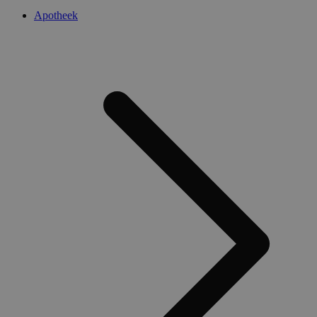
Apotheek