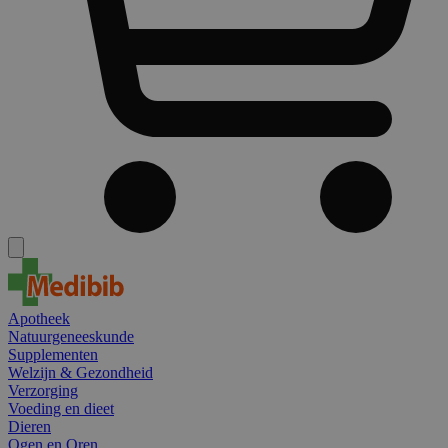
Apotheek
Natuurgeneeskunde
Supplementen
Welzijn & Gezondheid
Verzorging
Voeding en dieet
Dieren
Ogen en Oren