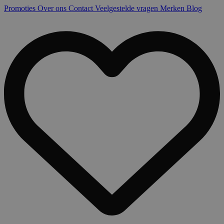
Promoties
Over ons
Contact
Veelgestelde vragen
Merken
Blog