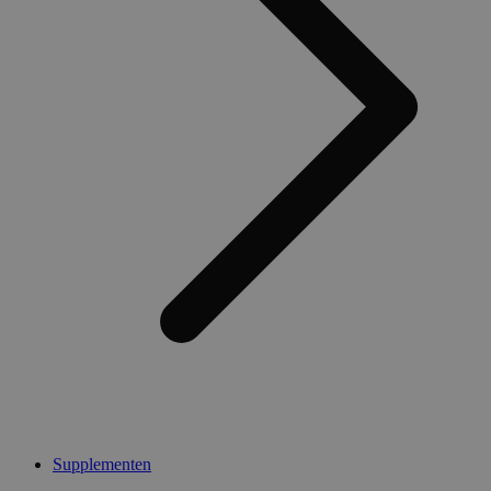
Supplementen