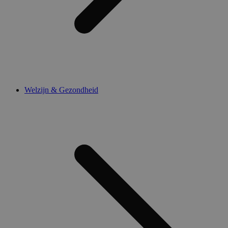
Welzijn & Gezondheid