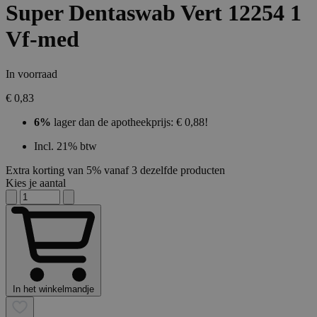
Super Dentaswab Vert 12254 1
Vf-med
In voorraad
€ 0,83
6%
lager dan de apotheekprijs: € 0,88!
Incl. 21% btw
Extra korting van 5% vanaf 3 dezelfde producten
Kies je aantal
In het winkelmandje