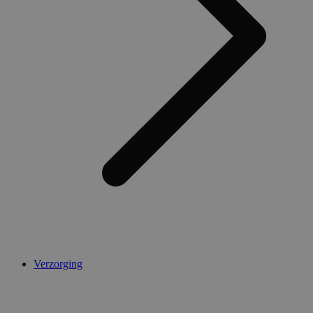
Verzorging