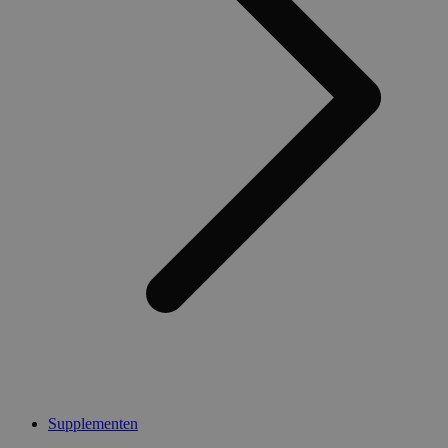
Supplementen