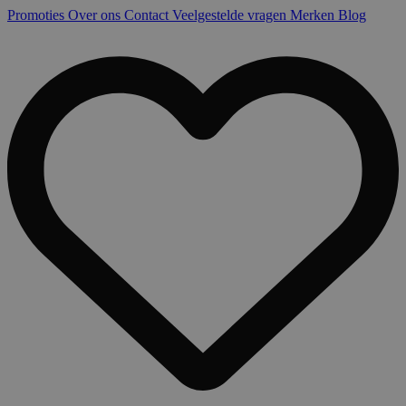
Promoties
Over ons
Contact
Veelgestelde vragen
Merken
Blog