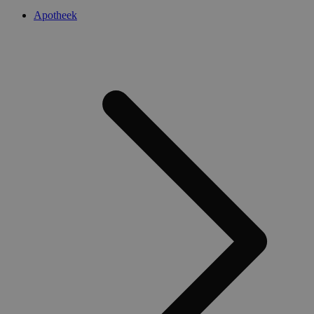
Apotheek