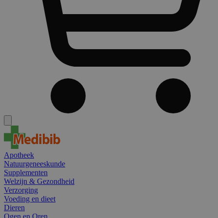
Apotheek
Natuurgeneeskunde
Supplementen
Welzijn & Gezondheid
Verzorging
Voeding en dieet
Dieren
Ogen en Oren