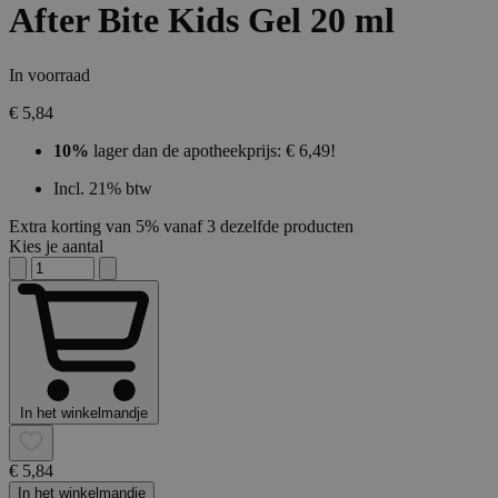
After Bite Kids Gel 20 ml
In voorraad
€ 5,84
10%
lager dan de apotheekprijs: € 6,49!
Incl. 21% btw
Extra korting van 5% vanaf 3 dezelfde producten
Kies je aantal
In het winkelmandje
€ 5,84
In het winkelmandje