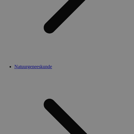
Natuurgeneeskunde