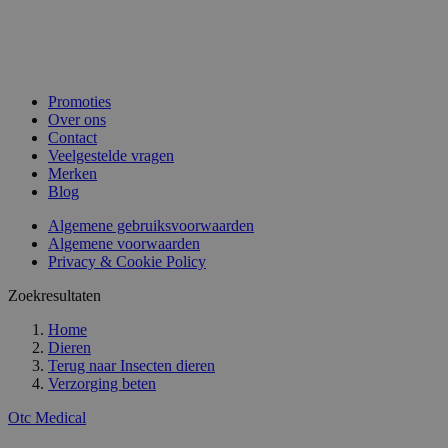
Promoties
Over ons
Contact
Veelgestelde vragen
Merken
Blog
Algemene gebruiksvoorwaarden
Algemene voorwaarden
Privacy & Cookie Policy
Zoekresultaten
Home
Dieren
Terug naar
Insecten dieren
Verzorging beten
Otc Medical