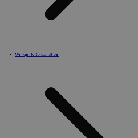
Welzijn & Gezondheid