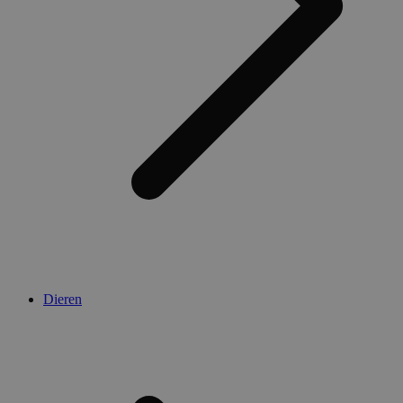
Dieren