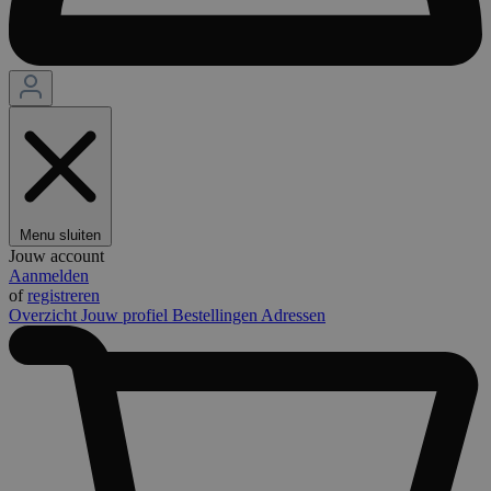
Menu sluiten
Jouw account
Aanmelden
of
registreren
Overzicht
Jouw profiel
Bestellingen
Adressen