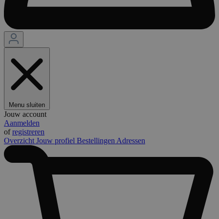
Menu sluiten
Jouw account
Aanmelden
of
registreren
Overzicht
Jouw profiel
Bestellingen
Adressen