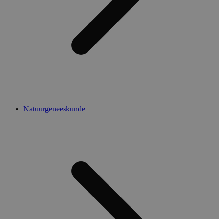
Natuurgeneeskunde