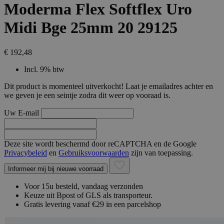
Moderma Flex Softflex Uro
Midi Bge 25mm 20 29125
€ 192,48
Incl. 9% btw
Dit product is momenteel uitverkocht! Laat je emailadres achter en
we geven je een seintje zodra dit weer op vooraad is.
Uw E-mail
Deze site wordt beschermd door reCAPTCHA en de Google
Privacybeleid
en
Gebruiksvoorwaarden
zijn van toepassing.
Informeer mij bij nieuwe voorraad
Voor 15u besteld, vandaag verzonden
Keuze uit Bpost of GLS als transporteur.
Gratis levering vanaf €29 in een parcelshop