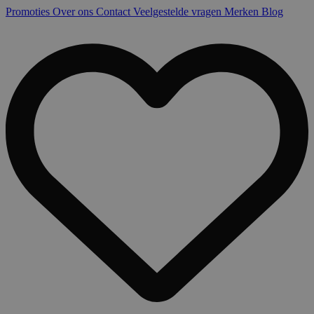
Promoties
Over ons
Contact
Veelgestelde vragen
Merken
Blog