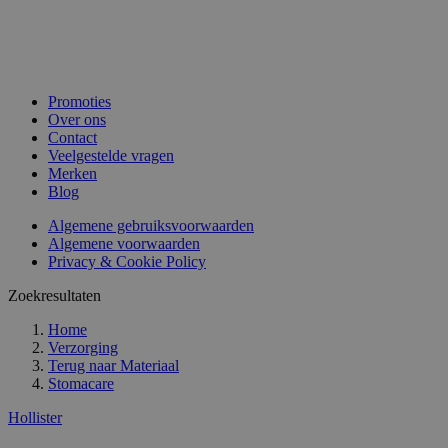
Promoties
Over ons
Contact
Veelgestelde vragen
Merken
Blog
Algemene gebruiksvoorwaarden
Algemene voorwaarden
Privacy & Cookie Policy
Zoekresultaten
Home
Verzorging
Terug naar
Materiaal
Stomacare
Hollister