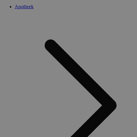
Apotheek