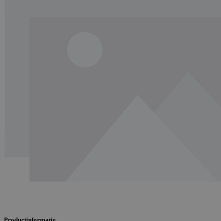
Productinformatie