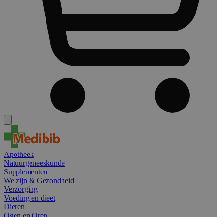
Apotheek
Natuurgeneeskunde
Supplementen
Welzijn & Gezondheid
Verzorging
Voeding en dieet
Dieren
Ogen en Oren