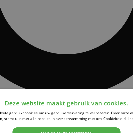
Deze website maakt gebruik van cookies.
site gebruikt cookies om uw gebruikerservaring te verbeteren. Door onze w
n, stemt u in met alle cookies in overeenstemming met ons Cookiebeleid.
Le