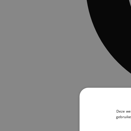
Deze web
gebruike