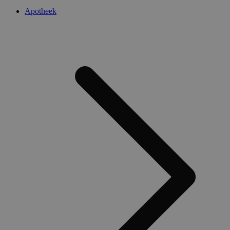
Apotheek