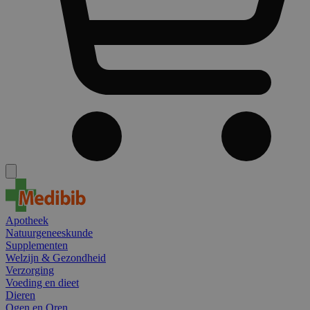
Apotheek
Natuurgeneeskunde
Supplementen
Welzijn & Gezondheid
Verzorging
Voeding en dieet
Dieren
Ogen en Oren