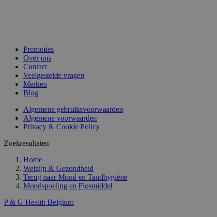
Promoties
Over ons
Contact
Veelgestelde vragen
Merken
Blog
Algemene gebruiksvoorwaarden
Algemene voorwaarden
Privacy & Cookie Policy
Zoekresultaten
Home
Welzijn & Gezondheid
Terug naar
Mond en Tandhygiëne
Mondspoeling en Flosmiddel
P & G Health Belgium