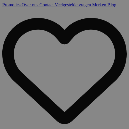
Promoties
Over ons
Contact
Veelgestelde vragen
Merken
Blog