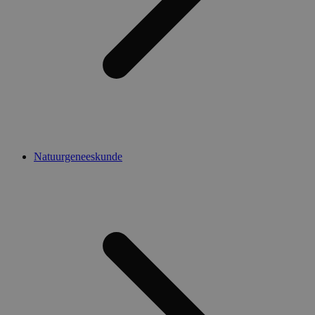
Natuurgeneeskunde