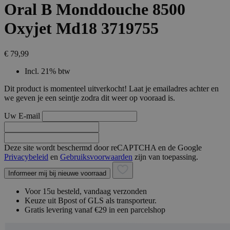
Oral B Monddouche 8500
Oxyjet Md18 3719755
€ 79,99
Incl. 21% btw
Dit product is momenteel uitverkocht! Laat je emailadres achter en
we geven je een seintje zodra dit weer op vooraad is.
Uw E-mail
Deze site wordt beschermd door reCAPTCHA en de Google
Privacybeleid
en
Gebruiksvoorwaarden
zijn van toepassing.
Informeer mij bij nieuwe voorraad
Voor 15u besteld, vandaag verzonden
Keuze uit Bpost of GLS als transporteur.
Gratis levering vanaf €29 in een parcelshop