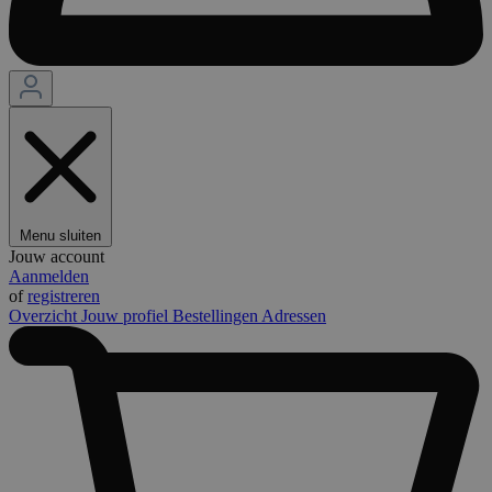
Menu sluiten
Jouw account
Aanmelden
of
registreren
Overzicht
Jouw profiel
Bestellingen
Adressen