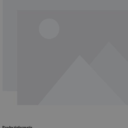
Productinformatie