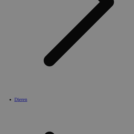
Dieren