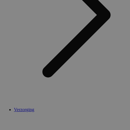
Verzorging