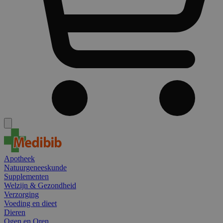
Apotheek
Natuurgeneeskunde
Supplementen
Welzijn & Gezondheid
Verzorging
Voeding en dieet
Dieren
Ogen en Oren