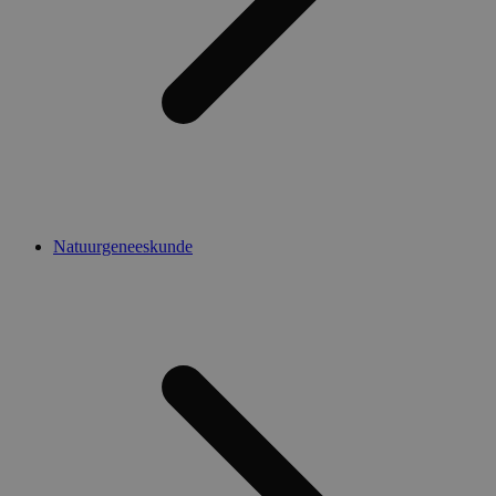
Natuurgeneeskunde