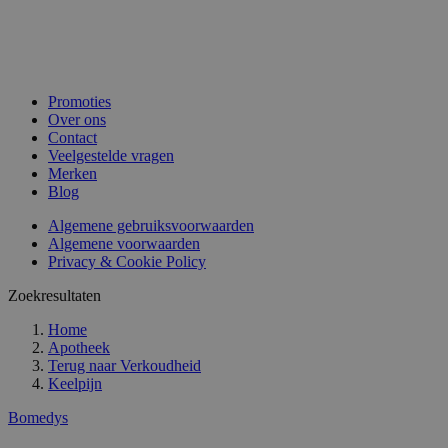
Promoties
Over ons
Contact
Veelgestelde vragen
Merken
Blog
Algemene gebruiksvoorwaarden
Algemene voorwaarden
Privacy & Cookie Policy
Zoekresultaten
Home
Apotheek
Terug naar
Verkoudheid
Keelpijn
Bomedys