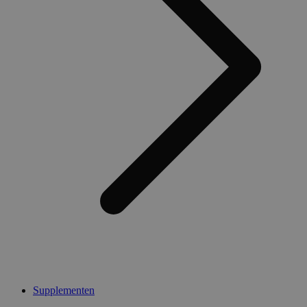
Supplementen