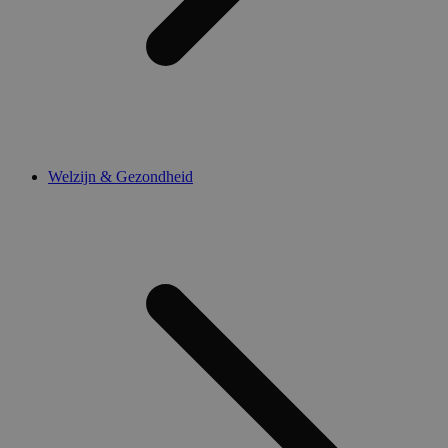
Welzijn & Gezondheid