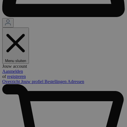
Menu sluiten
Jouw account
Aanmelden
of
registreren
Overzicht
Jouw profiel
Bestellingen
Adressen