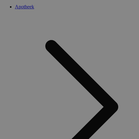
Apotheek