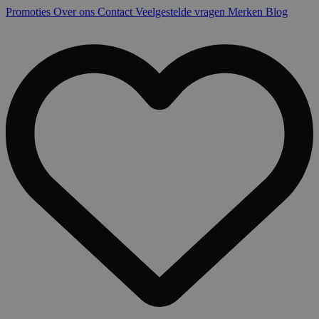
Promoties
Over ons
Contact
Veelgestelde vragen
Merken
Blog