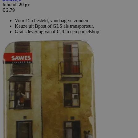
Inhoud:
20 gr
€ 2,79
Voor 15u besteld, vandaag verzonden
Keuze uit Bpost of GLS als transporteur.
Gratis levering vanaf €29 in een parcelshop