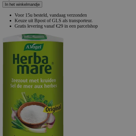
In het winkelmandje
Voor 15u besteld, vandaag verzonden
Keuze uit Bpost of GLS als transporteur.
Gratis levering vanaf €29 in een parcelshop