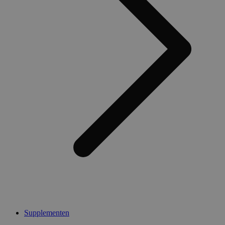
Supplementen