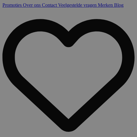
Promoties
Over ons
Contact
Veelgestelde vragen
Merken
Blog