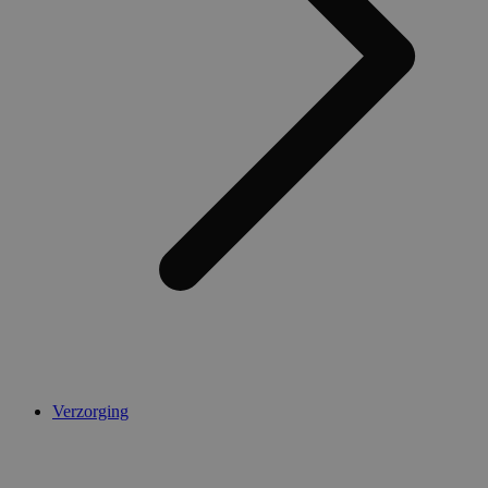
Verzorging