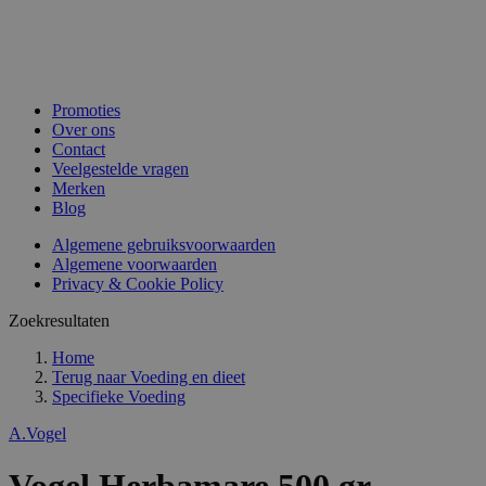
Promoties
Over ons
Contact
Veelgestelde vragen
Merken
Blog
Algemene gebruiksvoorwaarden
Algemene voorwaarden
Privacy & Cookie Policy
Zoekresultaten
Home
Terug naar
Voeding en dieet
Specifieke Voeding
A.Vogel