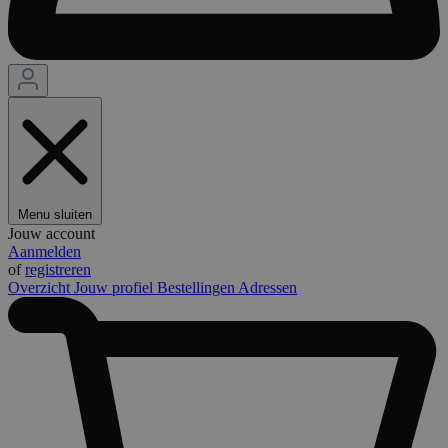
Menu sluiten
Jouw account
Aanmelden
of
registreren
Overzicht
Jouw profiel
Bestellingen
Adressen