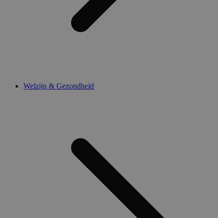
Welzijn & Gezondheid