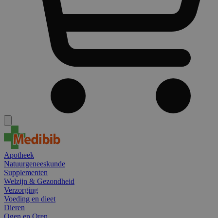
Apotheek
Natuurgeneeskunde
Supplementen
Welzijn & Gezondheid
Verzorging
Voeding en dieet
Dieren
Ogen en Oren