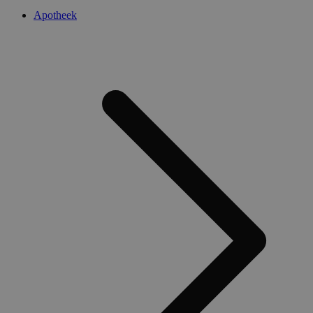
Apotheek