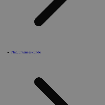
Natuurgeneeskunde