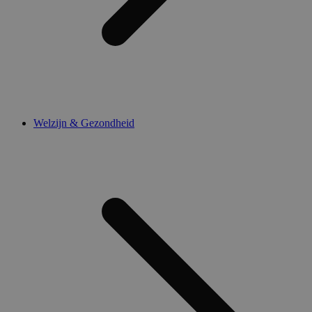
Welzijn & Gezondheid