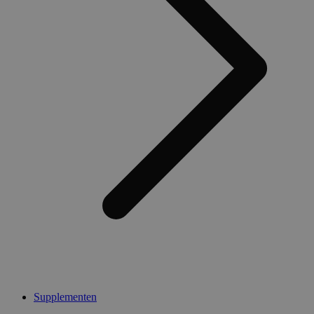
Supplementen