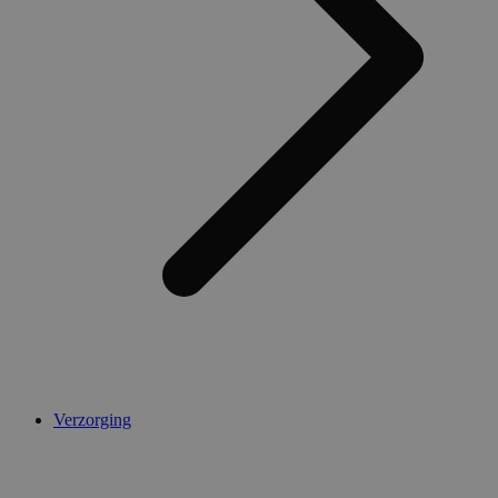
Verzorging