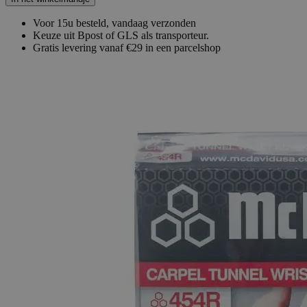
Voor 15u besteld, vandaag verzonden
Keuze uit Bpost of GLS als transporteur.
Gratis levering vanaf €29 in een parcelshop