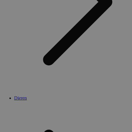
Dieren