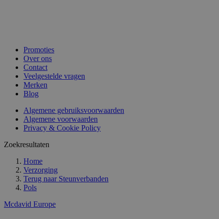
Promoties
Over ons
Contact
Veelgestelde vragen
Merken
Blog
Algemene gebruiksvoorwaarden
Algemene voorwaarden
Privacy & Cookie Policy
Zoekresultaten
Home
Verzorging
Terug naar
Steunverbanden
Pols
Mcdavid Europe