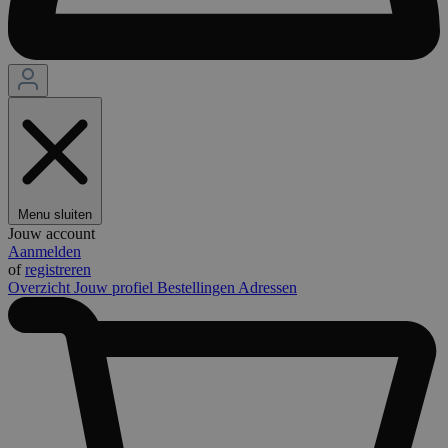
Menu sluiten
Jouw account
Aanmelden
of
registreren
Overzicht
Jouw profiel
Bestellingen
Adressen