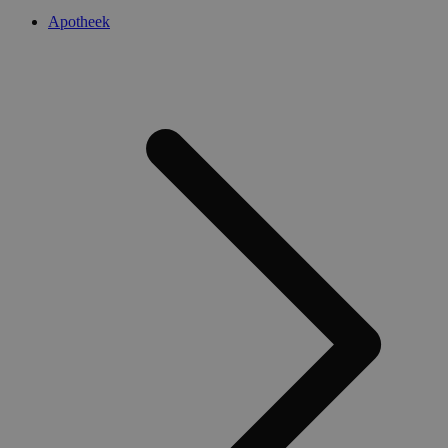
Apotheek