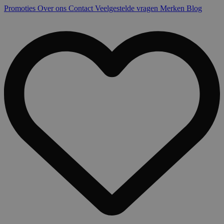
Promoties
Over ons
Contact
Veelgestelde vragen
Merken
Blog