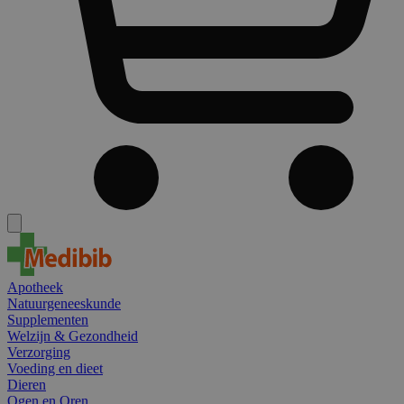
Apotheek
Natuurgeneeskunde
Supplementen
Welzijn & Gezondheid
Verzorging
Voeding en dieet
Dieren
Ogen en Oren