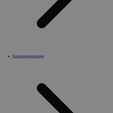
Natuurgeneeskunde