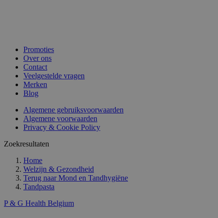
Promoties
Over ons
Contact
Veelgestelde vragen
Merken
Blog
Algemene gebruiksvoorwaarden
Algemene voorwaarden
Privacy & Cookie Policy
Zoekresultaten
Home
Welzijn & Gezondheid
Terug naar
Mond en Tandhygiëne
Tandpasta
P & G Health Belgium