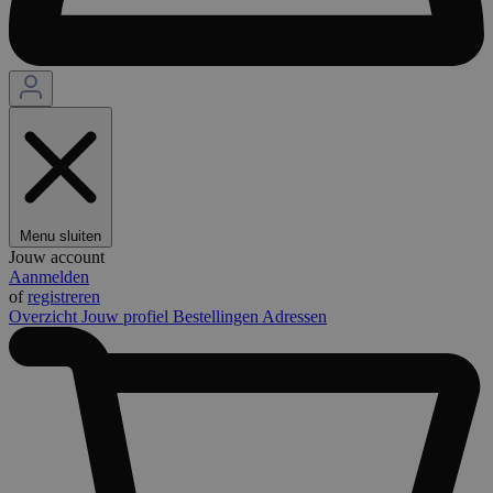
Menu sluiten
Jouw account
Aanmelden
of
registreren
Overzicht
Jouw profiel
Bestellingen
Adressen