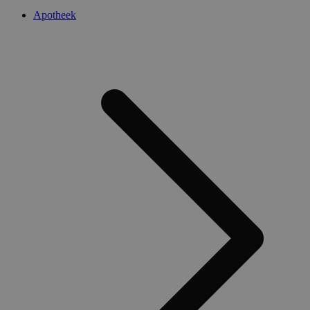
Apotheek