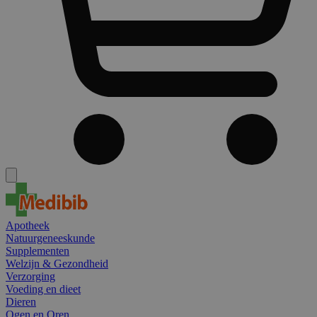
Apotheek
Natuurgeneeskunde
Supplementen
Welzijn & Gezondheid
Verzorging
Voeding en dieet
Dieren
Ogen en Oren