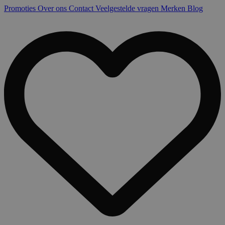
Promoties
Over ons
Contact
Veelgestelde vragen
Merken
Blog