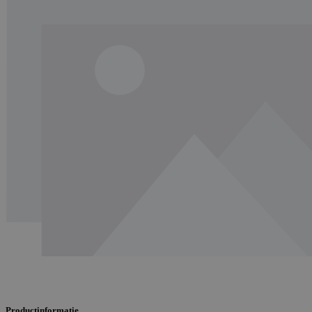
Productinformatie