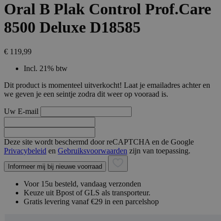
Oral B Plak Control Prof.Care
8500 Deluxe D18585
€ 119,99
Incl. 21% btw
Dit product is momenteel uitverkocht! Laat je emailadres achter en
we geven je een seintje zodra dit weer op vooraad is.
Uw E-mail
Deze site wordt beschermd door reCAPTCHA en de Google
Privacybeleid
en
Gebruiksvoorwaarden
zijn van toepassing.
Informeer mij bij nieuwe voorraad
Voor 15u besteld, vandaag verzonden
Keuze uit Bpost of GLS als transporteur.
Gratis levering vanaf €29 in een parcelshop