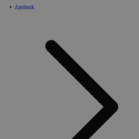
Apotheek