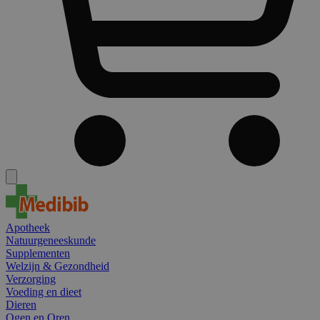
Apotheek
Natuurgeneeskunde
Supplementen
Welzijn & Gezondheid
Verzorging
Voeding en dieet
Dieren
Ogen en Oren