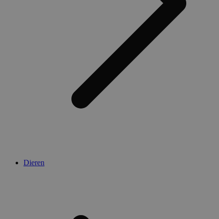
Dieren