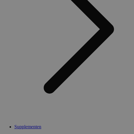
Supplementen