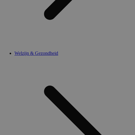
Welzijn & Gezondheid