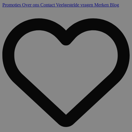
Promoties
Over ons
Contact
Veelgestelde vragen
Merken
Blog