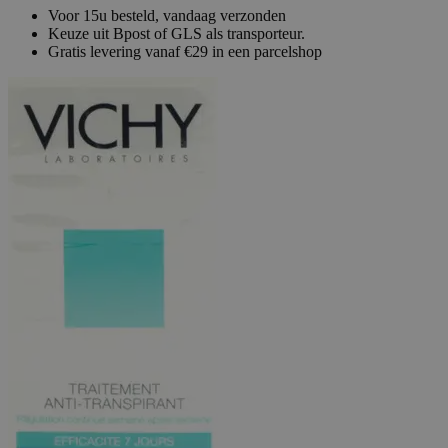
Voor 15u besteld, vandaag verzonden
Keuze uit Bpost of GLS als transporteur.
Gratis levering vanaf €29 in een parcelshop