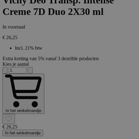
Vichy Deo Transp. Intense
Creme 7D Duo 2X30 ml
In voorraad
€ 26,25
Incl. 21% btw
Extra korting van 5% vanaf 3 dezelfde producten
Kies je aantal
In het winkelmandje
€ 26,25
In het winkelmandje