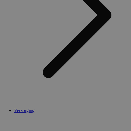
Verzorging