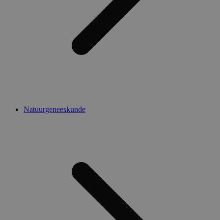
Natuurgeneeskunde