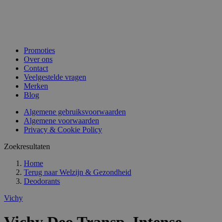
Promoties
Over ons
Contact
Veelgestelde vragen
Merken
Blog
Algemene gebruiksvoorwaarden
Algemene voorwaarden
Privacy & Cookie Policy
Zoekresultaten
Home
Terug naar
Welzijn & Gezondheid
Deodorants
Vichy