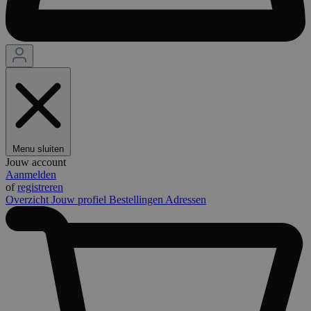
Menu sluiten
Jouw account
Aanmelden
of
registreren
Overzicht
Jouw profiel
Bestellingen
Adressen