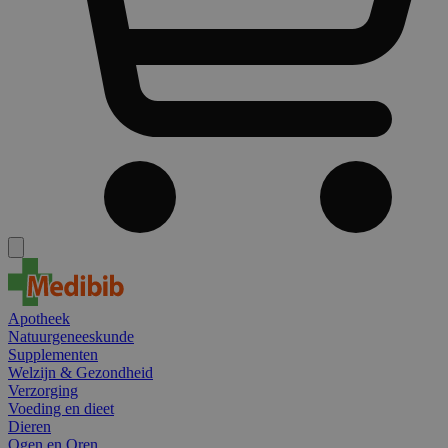
Apotheek
Natuurgeneeskunde
Supplementen
Welzijn & Gezondheid
Verzorging
Voeding en dieet
Dieren
Ogen en Oren