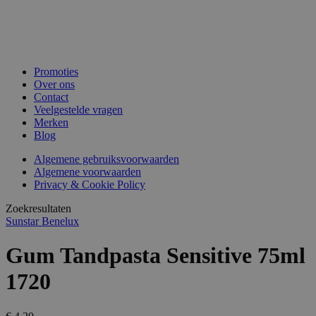
Promoties
Over ons
Contact
Veelgestelde vragen
Merken
Blog
Algemene gebruiksvoorwaarden
Algemene voorwaarden
Privacy & Cookie Policy
Zoekresultaten
Sunstar Benelux
Gum Tandpasta Sensitive 75ml
1720