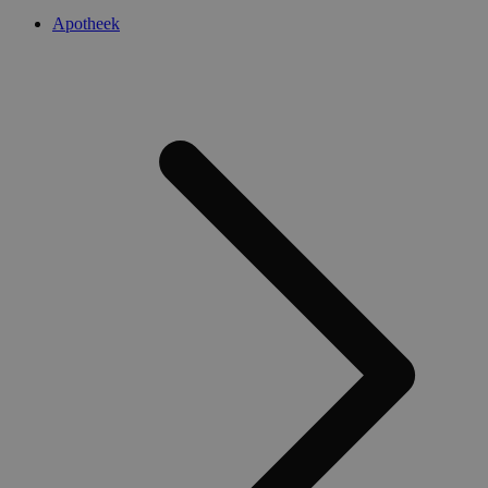
Apotheek