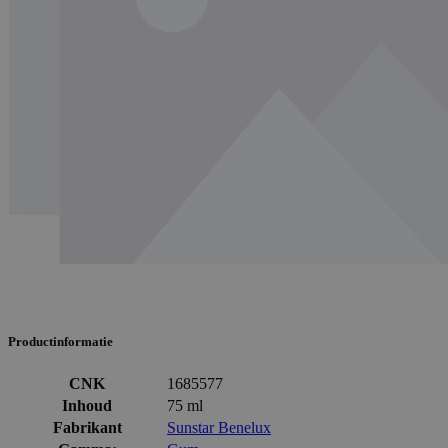
Productinformatie
CNK
1685577
Inhoud
75 ml
Fabrikant
Sunstar Benelux