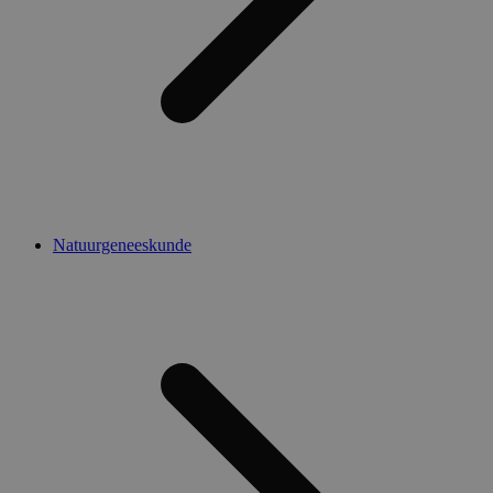
Natuurgeneeskunde