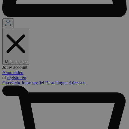
Menu sluiten
Jouw account
Aanmelden
of
registreren
Overzicht
Jouw profiel
Bestellingen
Adressen