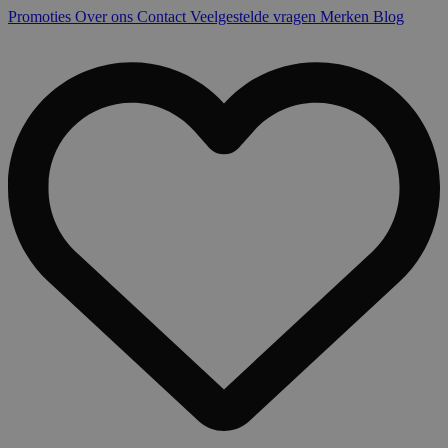
Promoties
Over ons
Contact
Veelgestelde vragen
Merken
Blog