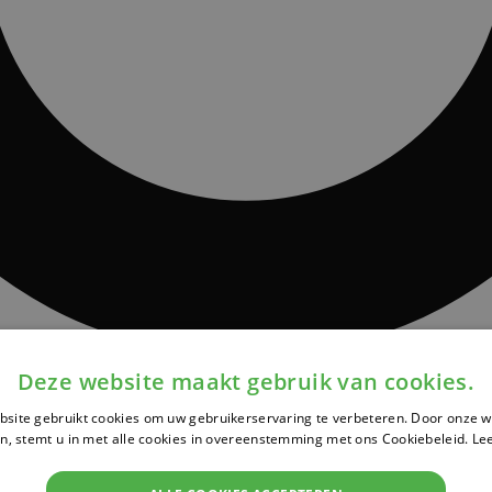
Deze website maakt gebruik van cookies.
site gebruikt cookies om uw gebruikerservaring te verbeteren. Door onze w
n, stemt u in met alle cookies in overeenstemming met ons Cookiebeleid.
Le