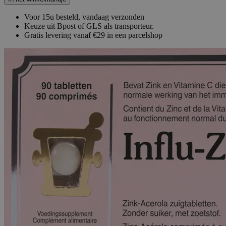
Voor 15u besteld, vandaag verzonden
Keuze uit Bpost of GLS als transporteur.
Gratis levering vanaf €29 in een parcelshop