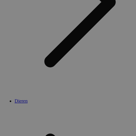
Dieren