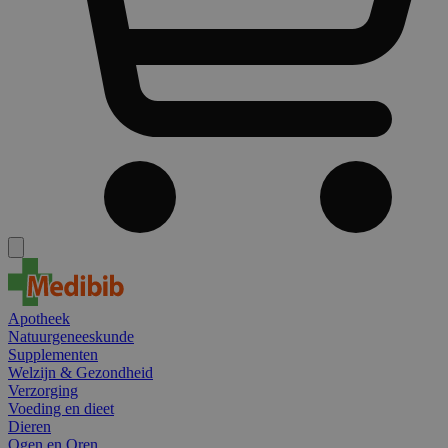
Apotheek
Natuurgeneeskunde
Supplementen
Welzijn & Gezondheid
Verzorging
Voeding en dieet
Dieren
Ogen en Oren