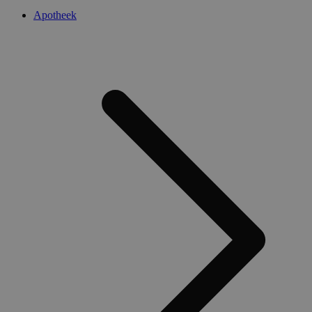
Apotheek