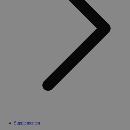
Supplementen