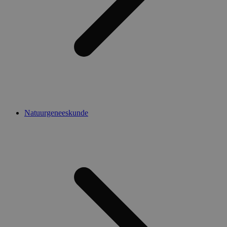
Natuurgeneeskunde