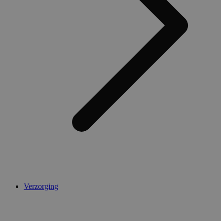
Verzorging