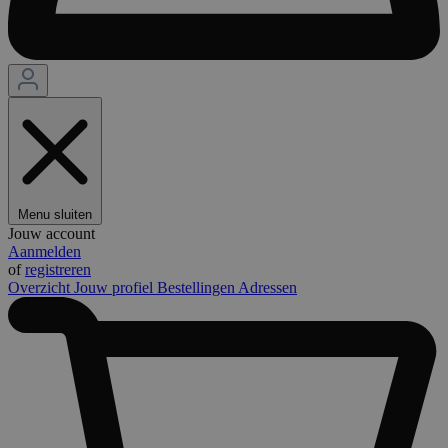
Menu sluiten
Jouw account
Aanmelden
of
registreren
Overzicht
Jouw profiel
Bestellingen
Adressen