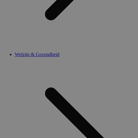
Welzijn & Gezondheid