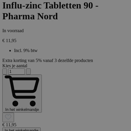
Influ-zinc Tabletten 90 -
Pharma Nord
In voorraad
€ 11,95
Incl. 9% btw
Extra korting van 5% vanaf 3 dezelfde producten
Kies je aantal
In het winkelmandje
€ 11,95
In het winkelmandje