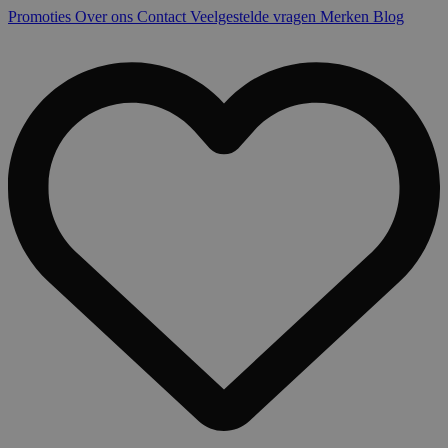
Promoties
Over ons
Contact
Veelgestelde vragen
Merken
Blog