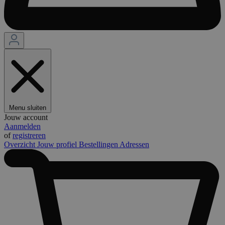
Menu sluiten
Jouw account
Aanmelden
of
registreren
Overzicht
Jouw profiel
Bestellingen
Adressen