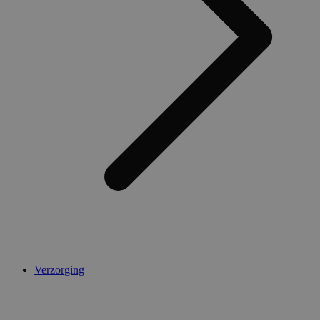
Verzorging