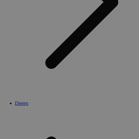
Dieren