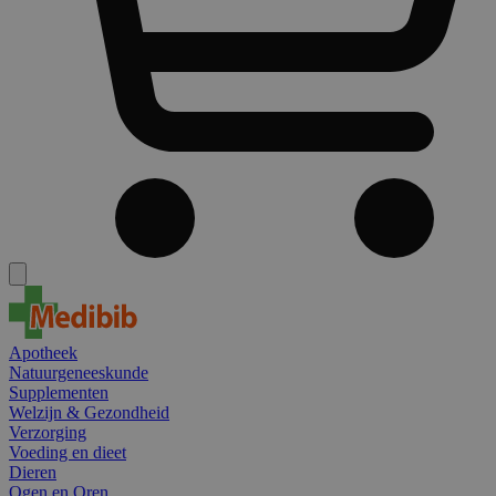
Apotheek
Natuurgeneeskunde
Supplementen
Welzijn & Gezondheid
Verzorging
Voeding en dieet
Dieren
Ogen en Oren