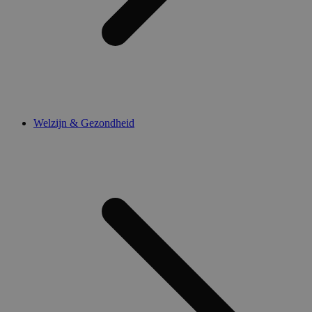
Welzijn & Gezondheid