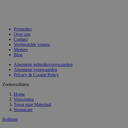
Promoties
Over ons
Contact
Veelgestelde vragen
Merken
Blog
Algemene gebruiksvoorwaarden
Algemene voorwaarden
Privacy & Cookie Policy
Zoekresultaten
Home
Verzorging
Terug naar
Materiaal
Stomacare
Hollister