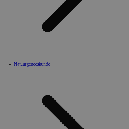
Natuurgeneeskunde