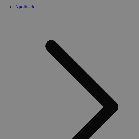
Apotheek