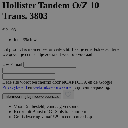
Hollister Tandem O/Z 10
Trans. 3803
€ 21,93
Incl. 9% btw
Dit product is momenteel uitverkocht! Laat je emailadres achter en
we geven je een seintje zodra dit weer op vooraad is.
Uw E-mail
Deze site wordt beschermd door reCAPTCHA en de Google
Privacybeleid
en
Gebruiksvoorwaarden
zijn van toepassing.
Informeer mij bij nieuwe voorraad
Voor 15u besteld, vandaag verzonden
Keuze uit Bpost of GLS als transporteur.
Gratis levering vanaf €29 in een parcelshop