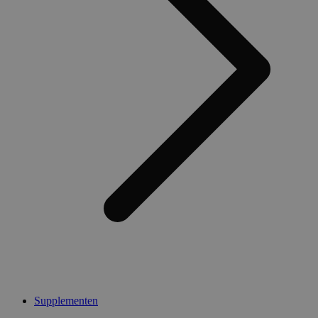
Supplementen