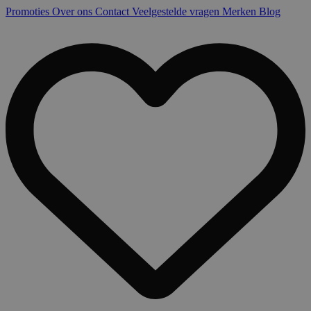
Promoties
Over ons
Contact
Veelgestelde vragen
Merken
Blog