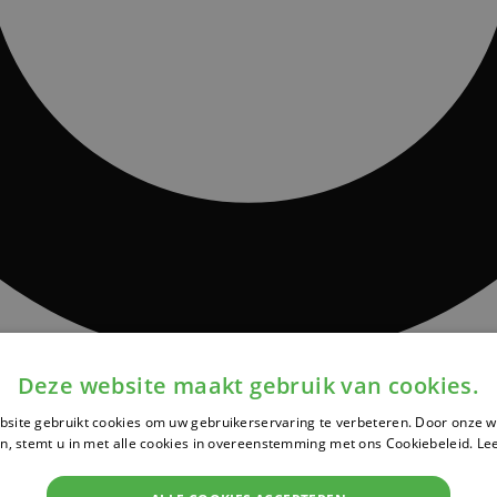
Deze website maakt gebruik van cookies.
site gebruikt cookies om uw gebruikerservaring te verbeteren. Door onze w
n, stemt u in met alle cookies in overeenstemming met ons Cookiebeleid.
Le