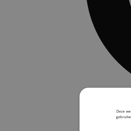
Deze web
gebruike