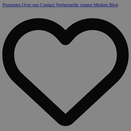
Promoties
Over ons
Contact
Veelgestelde vragen
Merken
Blog