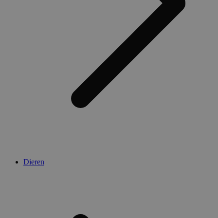
Dieren