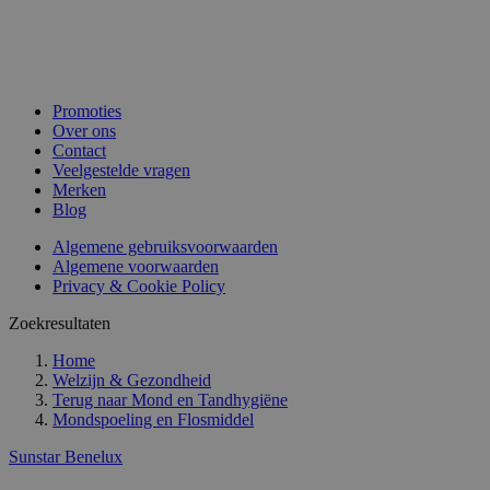
Promoties
Over ons
Contact
Veelgestelde vragen
Merken
Blog
Algemene gebruiksvoorwaarden
Algemene voorwaarden
Privacy & Cookie Policy
Zoekresultaten
Home
Welzijn & Gezondheid
Terug naar
Mond en Tandhygiëne
Mondspoeling en Flosmiddel
Sunstar Benelux