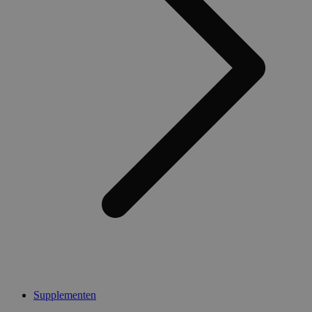
Supplementen