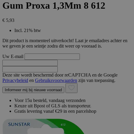
Gum Proxa 1,3Mm 8 612
€ 5,93
Incl. 21% btw
Dit product is momenteel uitverkocht! Laat je emailadres achter en
we geven je een seintje zodra dit weer op vooraad is.
Uw E-mail
Deze site wordt beschermd door reCAPTCHA en de Google
Privacybeleid
en
Gebruiksvoorwaarden
zijn van toepassing.
Informeer mij bij nieuwe voorraad
Voor 15u besteld, vandaag verzonden
Keuze uit Bpost of GLS als transporteur.
Gratis levering vanaf €29 in een parcelshop