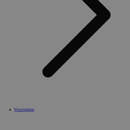
Verzorging