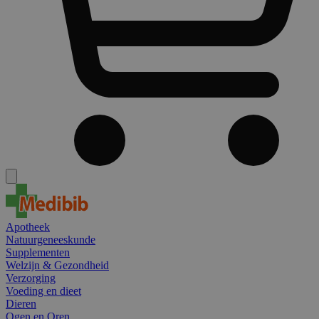
Apotheek
Natuurgeneeskunde
Supplementen
Welzijn & Gezondheid
Verzorging
Voeding en dieet
Dieren
Ogen en Oren