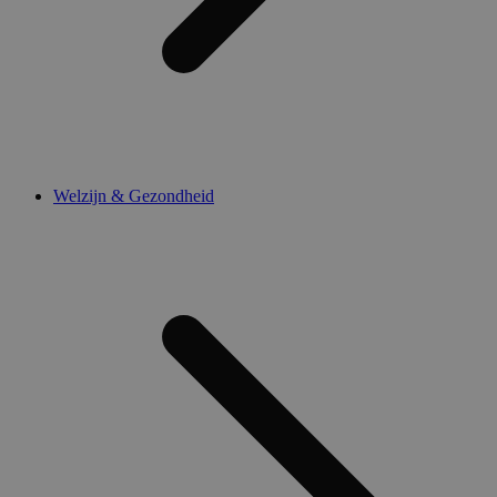
Welzijn & Gezondheid