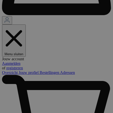
Menu sluiten
Jouw account
Aanmelden
of
registreren
Overzicht
Jouw profiel
Bestellingen
Adressen