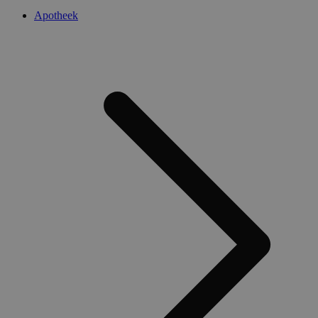
Apotheek