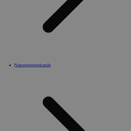
Natuurgeneeskunde