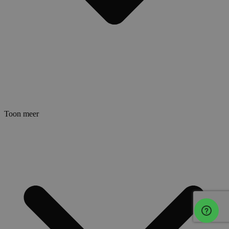
Toon meer