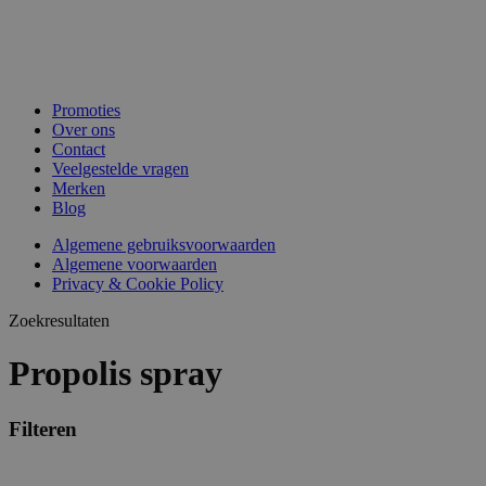
Promoties
Over ons
Contact
Veelgestelde vragen
Merken
Blog
Algemene gebruiksvoorwaarden
Algemene voorwaarden
Privacy & Cookie Policy
Zoekresultaten
Propolis spray
Filteren