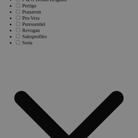
Perrigo
Pranarom
Pro-Vera
Puressentiel
Revogan
Salesprofiles
Soria