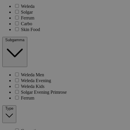
Weleda
Solgar
Ferrum
Carbo
Skin Food
Subgamma
Weleda Men
Weleda Evening
Weleda Kids
Solgar Evening Primrose
Ferrum
Type