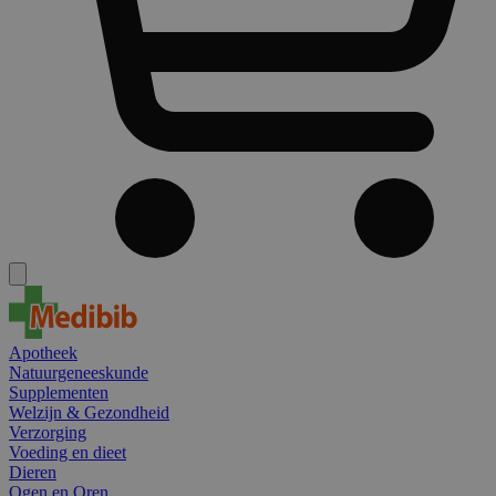
Apotheek
Natuurgeneeskunde
Supplementen
Welzijn & Gezondheid
Verzorging
Voeding en dieet
Dieren
Ogen en Oren