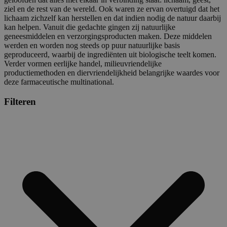
ziel en de rest van de wereld. Ook waren ze ervan overtuigd dat het
lichaam zichzelf kan herstellen en dat indien nodig de natuur daarbij
kan helpen. Vanuit die gedachte gingen zij natuurlijke
geneesmiddelen en verzorgingsproducten maken. Deze middelen
werden en worden nog steeds op puur natuurlijke basis
geproduceerd, waarbij de ingrediënten uit biologische teelt komen.
Verder vormen eerlijke handel, milieuvriendelijke
productiemethoden en diervriendelijkheid belangrijke waardes voor
deze farmaceutische multinational.
Filteren