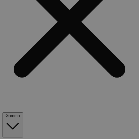
Gamma