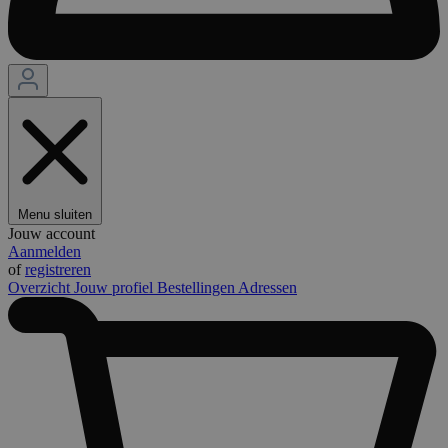
Menu sluiten
Jouw account
Aanmelden
of
registreren
Overzicht
Jouw profiel
Bestellingen
Adressen