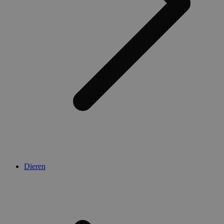
Dieren