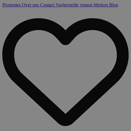
Promoties
Over ons
Contact
Veelgestelde vragen
Merken
Blog