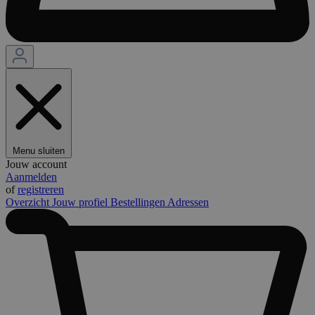
Menu sluiten
Jouw account
Aanmelden
of
registreren
Overzicht
Jouw profiel
Bestellingen
Adressen