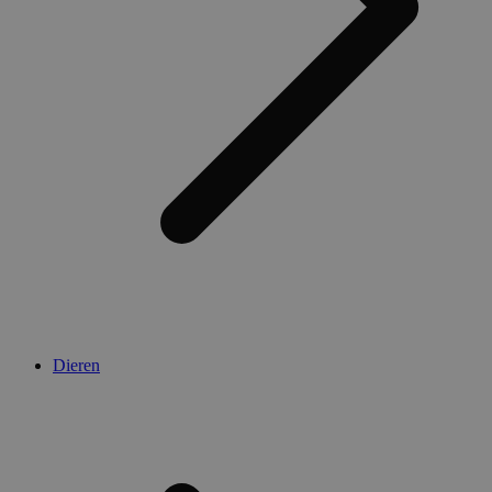
Dieren