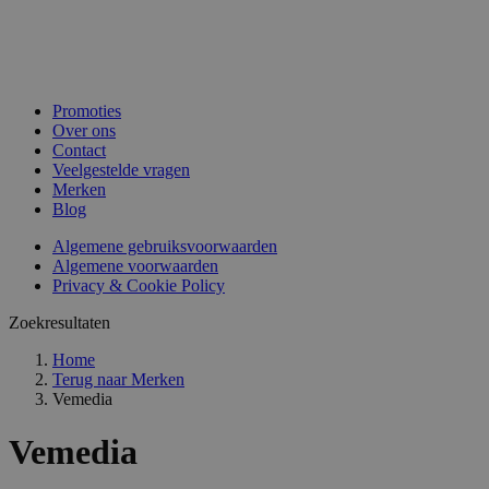
Promoties
Over ons
Contact
Veelgestelde vragen
Merken
Blog
Algemene gebruiksvoorwaarden
Algemene voorwaarden
Privacy & Cookie Policy
Zoekresultaten
Home
Terug naar
Merken
Vemedia
Vemedia