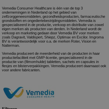
Vemedia Consumer Healthcare is één van de top 3
ondernemingen in Nederland op het gebied van
zelfzorggeneesmiddelen, gezondheidsproducten, farmaceutische
grondstoffen en ongediertebestrijdingsmiddelen. Vemedia is
gespecialiseerd in de productie, verkoop en distributie van zowel
eigen merken als producten van derden. In Nederland wordt de
verkoop en marketing gedaan door Vemedia BV voor merken
zoals Dagravit, Valdispert, Shiepz, Optimax en Excilor. Imgroma
BV is verantwoordelijk voor o.a. de merken Roter, Vision en
Natterman.
Vemedia produceert de meerderheid van de producten in haar
productiefaciliteit met GMP-licentie, gespecialiseerd in de
productie van (filmomhulde) tabletten, sachets en capsules in
flesjes en blisterverpakkingen. Vemedia produceert daarnaast ook
voor andere fabricanten.
Filteren