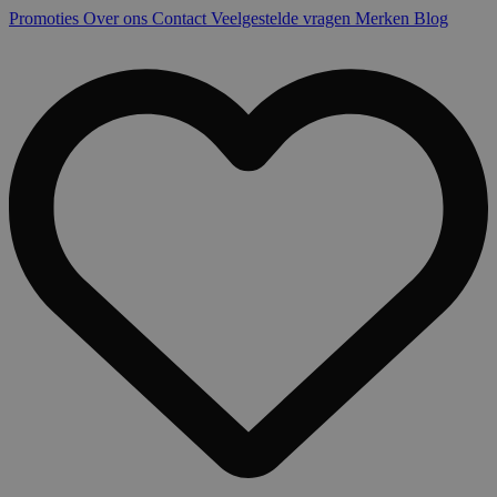
Promoties
Over ons
Contact
Veelgestelde vragen
Merken
Blog