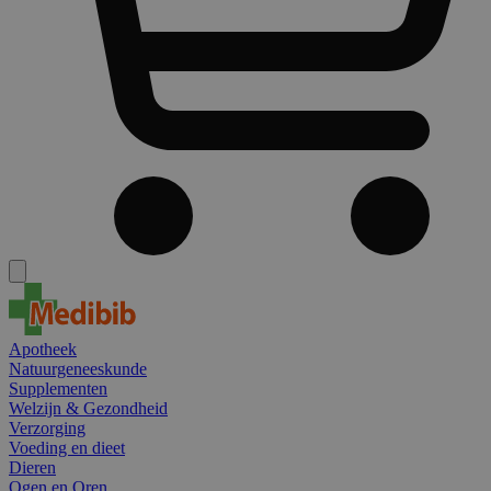
Apotheek
Natuurgeneeskunde
Supplementen
Welzijn & Gezondheid
Verzorging
Voeding en dieet
Dieren
Ogen en Oren