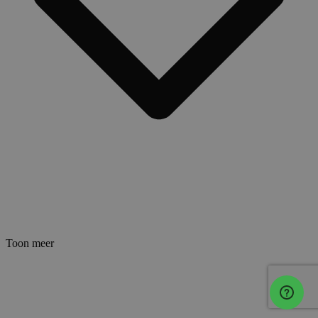
Toon meer