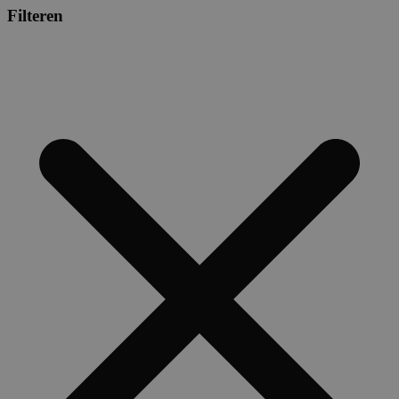
Filteren