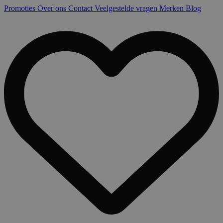
Promoties
Over ons
Contact
Veelgestelde vragen
Merken
Blog