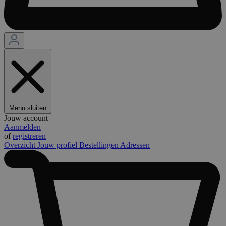
Menu sluiten
Jouw account
Aanmelden
of
registreren
Overzicht
Jouw profiel
Bestellingen
Adressen