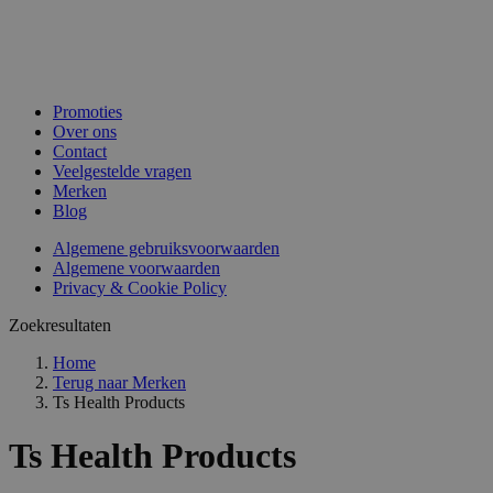
Promoties
Over ons
Contact
Veelgestelde vragen
Merken
Blog
Algemene gebruiksvoorwaarden
Algemene voorwaarden
Privacy & Cookie Policy
Zoekresultaten
Home
Terug naar
Merken
Ts Health Products
Ts Health Products