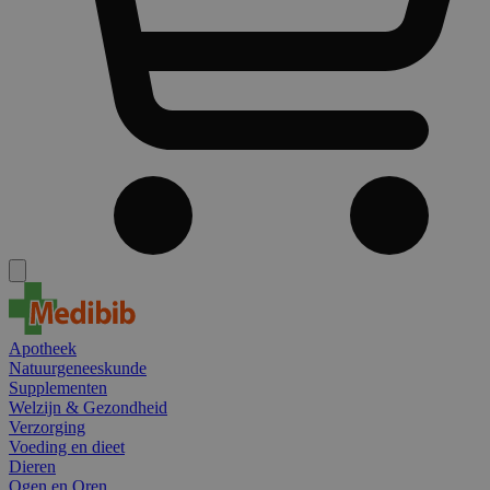
Apotheek
Natuurgeneeskunde
Supplementen
Welzijn & Gezondheid
Verzorging
Voeding en dieet
Dieren
Ogen en Oren