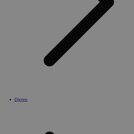
Dieren