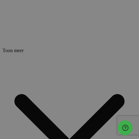
Toon meer