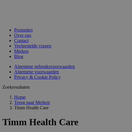
Promoties
Over ons
Contact
Veelgestelde vragen
Merken
Blog
Algemene gebruiksvoorwaarden
Algemene voorwaarden
Privacy & Cookie Policy
Zoekresultaten
Home
Terug naar
Merken
Timm Health Care
Timm Health Care