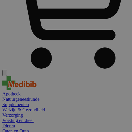
Apotheek
Natuurgeneeskunde
Supplementen
Welzijn & Gezondheid
Verzorging
Voeding en dieet
Dieren
Ogen en Oren