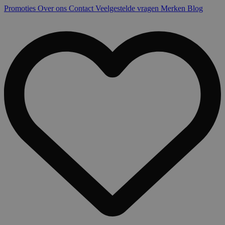
Promoties
Over ons
Contact
Veelgestelde vragen
Merken
Blog