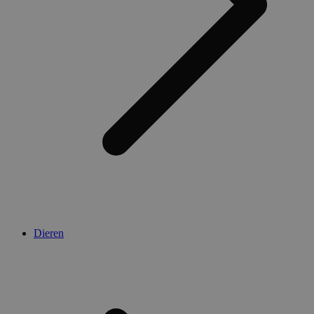
Dieren