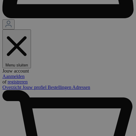
Menu sluiten
Jouw account
Aanmelden
of
registreren
Overzicht
Jouw profiel
Bestellingen
Adressen