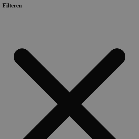
Filteren