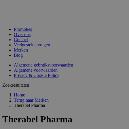
Promoties
Over ons
Contact
Veelgestelde vragen
Merken
Blog
Algemene gebruiksvoorwaarden
Algemene voorwaarden
Privacy & Cookie Policy
Zoekresultaten
Home
Terug naar
Merken
Therabel Pharma
Therabel Pharma