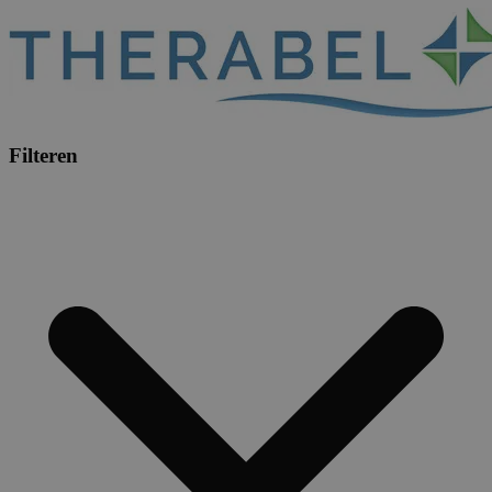
Filteren