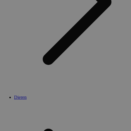
Dieren