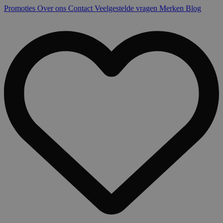
Promoties
Over ons
Contact
Veelgestelde vragen
Merken
Blog