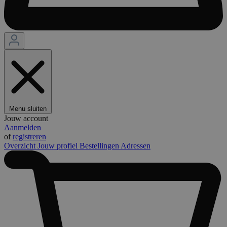
Menu sluiten
Jouw account
Aanmelden
of
registreren
Overzicht
Jouw profiel
Bestellingen
Adressen