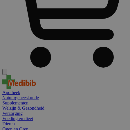
Apotheek
Natuurgeneeskunde
Supplementen
Welzijn & Gezondheid
Verzorging
Voeding en dieet
Dieren
Ogen en Oren