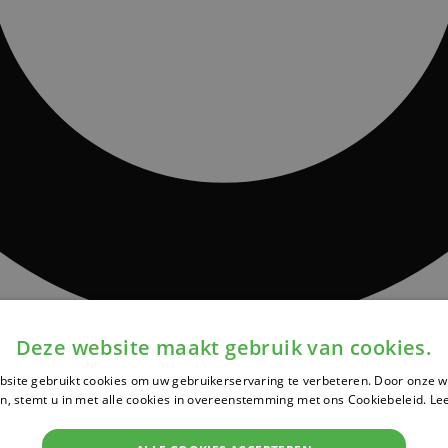
Deze website maakt gebruik van cookies.
site gebruikt cookies om uw gebruikerservaring te verbeteren. Door onze w
n, stemt u in met alle cookies in overeenstemming met ons Cookiebeleid.
Le