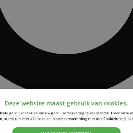
Deze website maakt gebruik van cookies.
site gebruikt cookies om uw gebruikerservaring te verbeteren. Door onze w
n, stemt u in met alle cookies in overeenstemming met ons Cookiebeleid.
Le