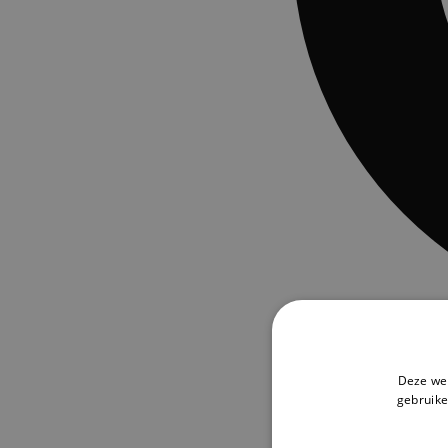
Deze web
gebruike