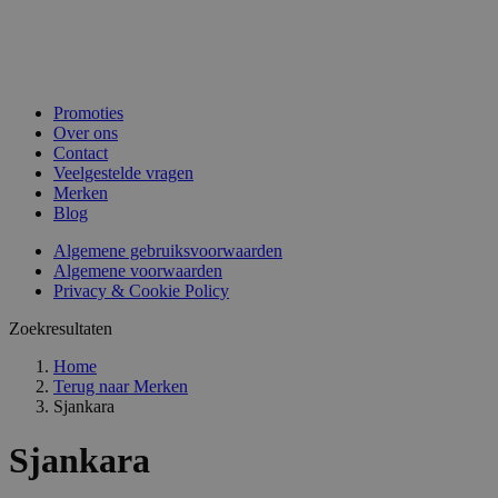
Promoties
Over ons
Contact
Veelgestelde vragen
Merken
Blog
Algemene gebruiksvoorwaarden
Algemene voorwaarden
Privacy & Cookie Policy
Zoekresultaten
Home
Terug naar
Merken
Sjankara
Sjankara