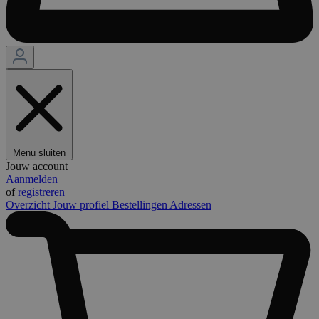
Menu sluiten
Jouw account
Aanmelden
of
registreren
Overzicht
Jouw profiel
Bestellingen
Adressen