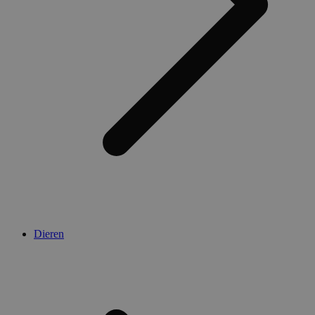
Dieren