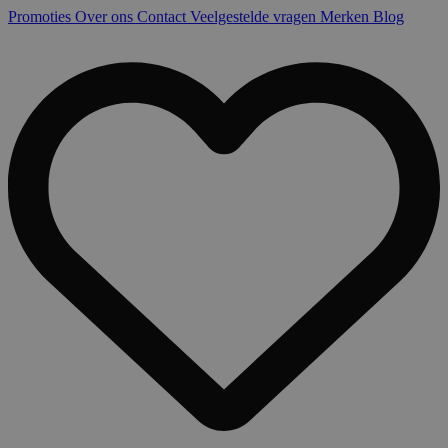
Promoties
Over ons
Contact
Veelgestelde vragen
Merken
Blog