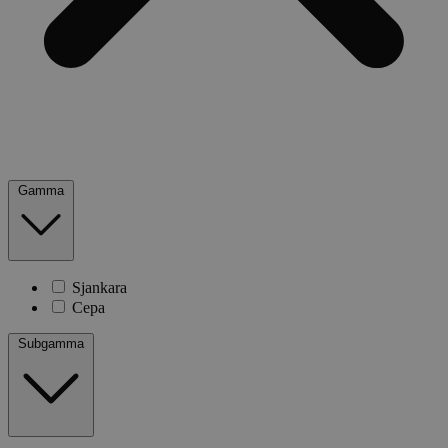
Gamma
Sjankara
Cepa
Subgamma