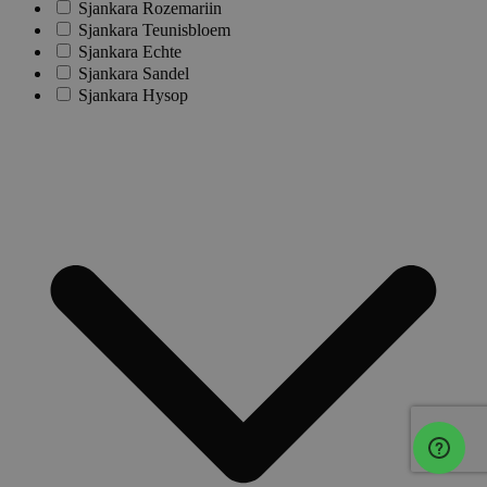
Sjankara Rozemariin
Sjankara Teunisbloem
Sjankara Echte
Sjankara Sandel
Sjankara Hysop