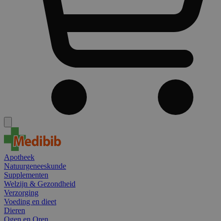
Apotheek
Natuurgeneeskunde
Supplementen
Welzijn & Gezondheid
Verzorging
Voeding en dieet
Dieren
Ogen en Oren