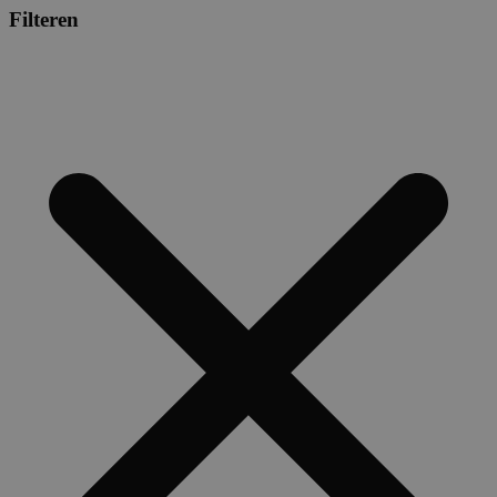
Filteren