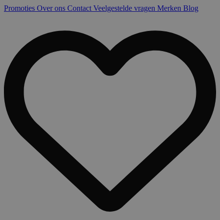
Promoties
Over ons
Contact
Veelgestelde vragen
Merken
Blog