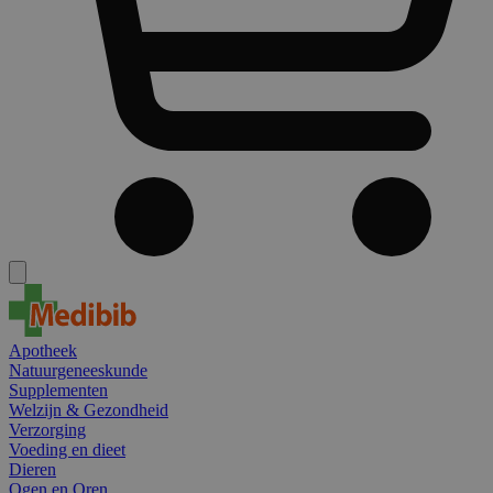
Apotheek
Natuurgeneeskunde
Supplementen
Welzijn & Gezondheid
Verzorging
Voeding en dieet
Dieren
Ogen en Oren