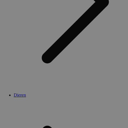
Dieren