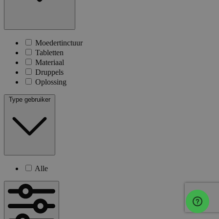
Moedertinctuur
Tabletten
Materiaal
Druppels
Oplossing
Type gebruiker
Alle