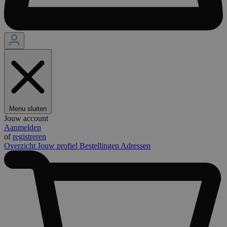
Menu sluiten
Jouw account
Aanmelden
of
registreren
Overzicht
Jouw profiel
Bestellingen
Adressen