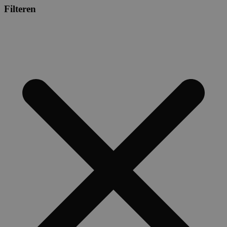
Filteren