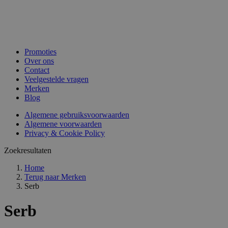
Promoties
Over ons
Contact
Veelgestelde vragen
Merken
Blog
Algemene gebruiksvoorwaarden
Algemene voorwaarden
Privacy & Cookie Policy
Zoekresultaten
Home
Terug naar
Merken
Serb
Serb