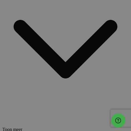
Toon meer