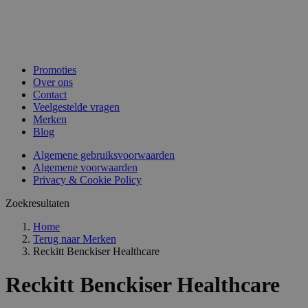
Promoties
Over ons
Contact
Veelgestelde vragen
Merken
Blog
Algemene gebruiksvoorwaarden
Algemene voorwaarden
Privacy & Cookie Policy
Zoekresultaten
Home
Terug naar
Merken
Reckitt Benckiser Healthcare
Reckitt Benckiser Healthcare