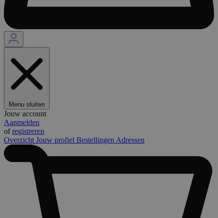
Menu sluiten
Jouw account
Aanmelden
of
registreren
Overzicht
Jouw profiel
Bestellingen
Adressen