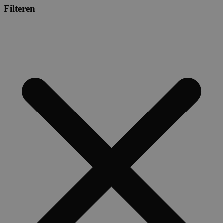
Filteren