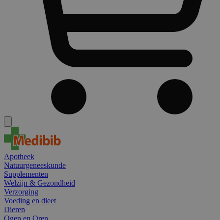
Apotheek
Natuurgeneeskunde
Supplementen
Welzijn & Gezondheid
Verzorging
Voeding en dieet
Dieren
Ogen en Oren