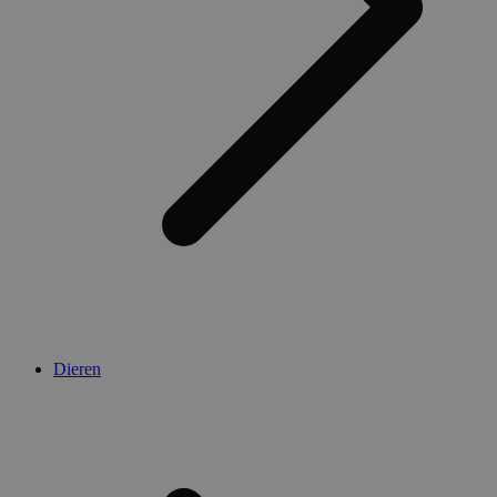
Dieren