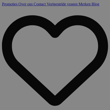
Promoties
Over ons
Contact
Veelgestelde vragen
Merken
Blog