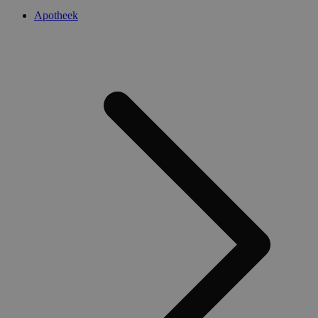
Apotheek