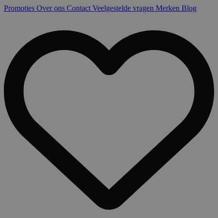
Promoties
Over ons
Contact
Veelgestelde vragen
Merken
Blog