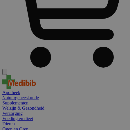
Apotheek
Natuurgeneeskunde
Supplementen
Welzijn & Gezondheid
Verzorging
Voeding en dieet
Dieren
Ogen en Oren