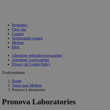
Promoties
Over ons
Contact
Veelgestelde vragen
Merken
Blog
Algemene gebruiksvoorwaarden
Algemene voorwaarden
Privacy & Cookie Policy
Zoekresultaten
Home
Terug naar
Merken
Pronova Laboratories
Pronova Laboratories