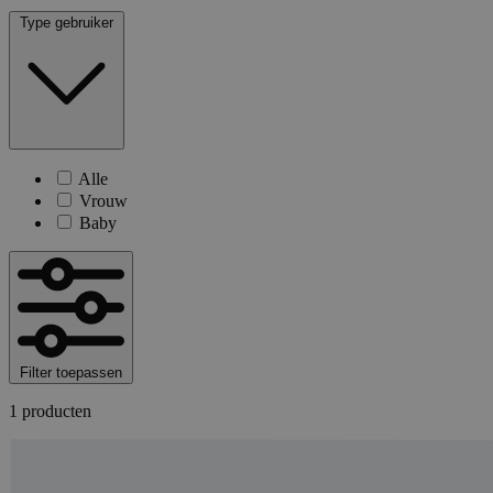
Type gebruiker
Alle
Vrouw
Baby
Filter toepassen
1 producten