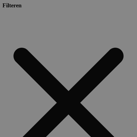
Filteren