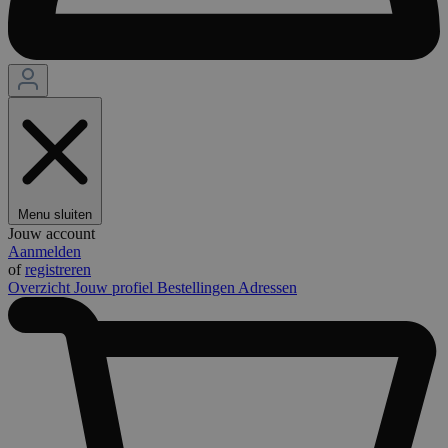
Menu sluiten
Jouw account
Aanmelden
of
registreren
Overzicht
Jouw profiel
Bestellingen
Adressen