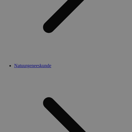
Natuurgeneeskunde