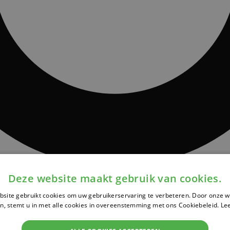
Deze website maakt gebruik van cookies.
site gebruikt cookies om uw gebruikerservaring te verbeteren. Door onze w
n, stemt u in met alle cookies in overeenstemming met ons Cookiebeleid.
Le