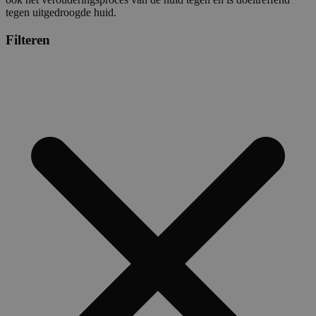
tegen uitgedroogde huid.
Filteren