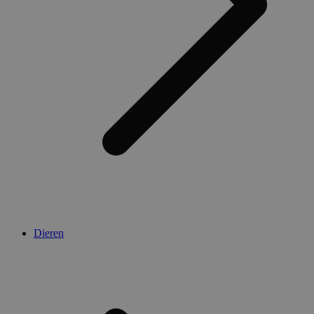
Dieren