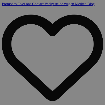
Promoties
Over ons
Contact
Veelgestelde vragen
Merken
Blog