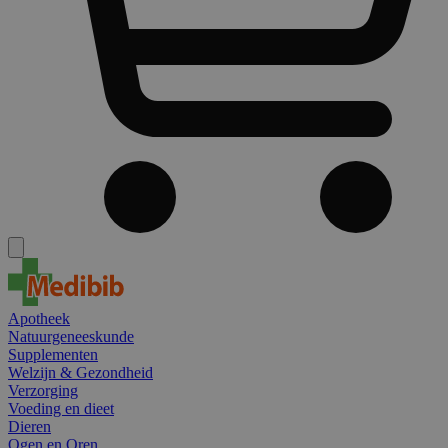
Apotheek
Natuurgeneeskunde
Supplementen
Welzijn & Gezondheid
Verzorging
Voeding en dieet
Dieren
Ogen en Oren