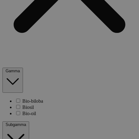
Gamma
Bio-biloba
Biosil
Bio-oil
Subgamma