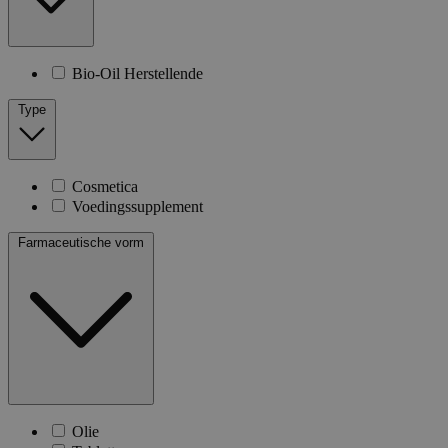
Bio-Oil Herstellende
Type
Cosmetica
Voedingssupplement
Farmaceutische vorm
Olie