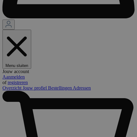
Menu sluiten
Jouw account
Aanmelden
of
registreren
Overzicht
Jouw profiel
Bestellingen
Adressen