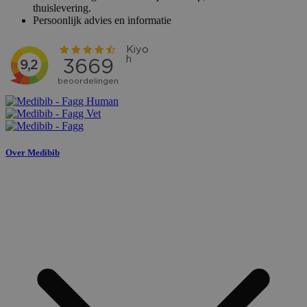
thuislevering.
Persoonlijk advies en informatie
Over Medibib