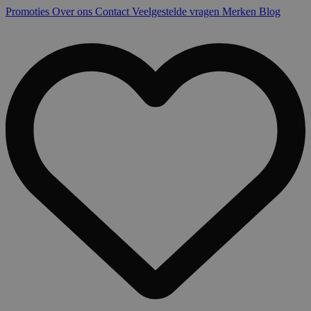
Promoties
Over ons
Contact
Veelgestelde vragen
Merken
Blog