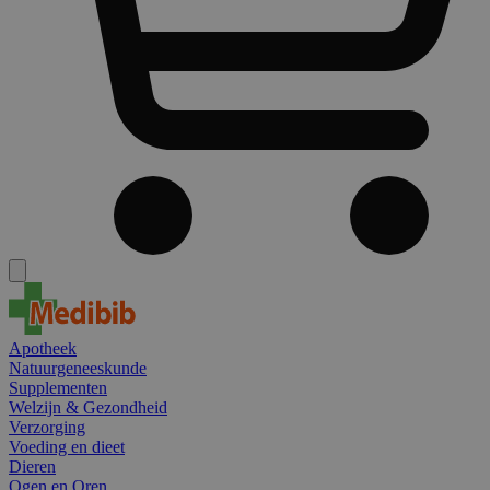
Apotheek
Natuurgeneeskunde
Supplementen
Welzijn & Gezondheid
Verzorging
Voeding en dieet
Dieren
Ogen en Oren