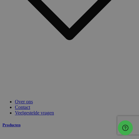
Over ons
Contact
Veelgestelde vragen
Producten