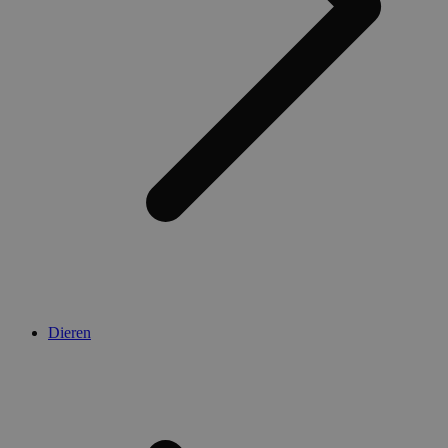
Dieren