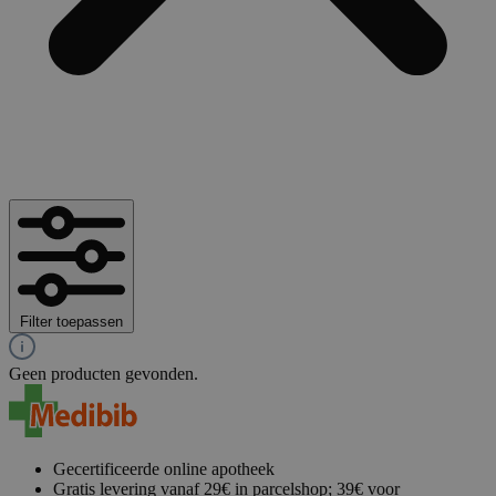
Filter toepassen
Geen producten gevonden.
Gecertificeerde online apotheek
Gratis levering vanaf 29€ in parcelshop; 39€ voor