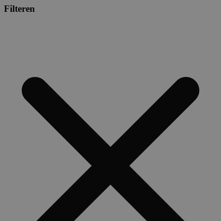
Filteren