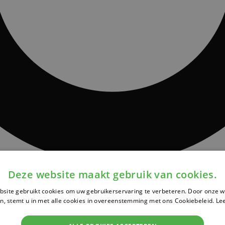
Deze website maakt gebruik van cookies.
site gebruikt cookies om uw gebruikerservaring te verbeteren. Door onze w
n, stemt u in met alle cookies in overeenstemming met ons Cookiebeleid.
Le