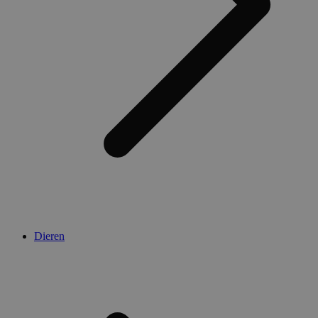
Dieren