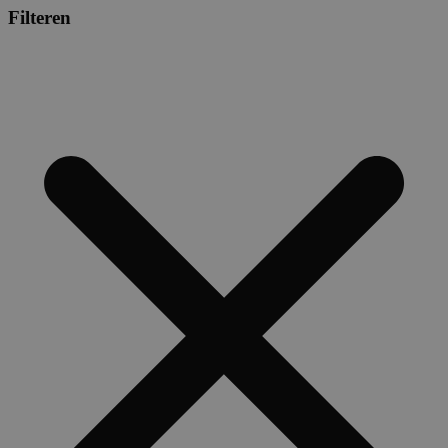
Filteren