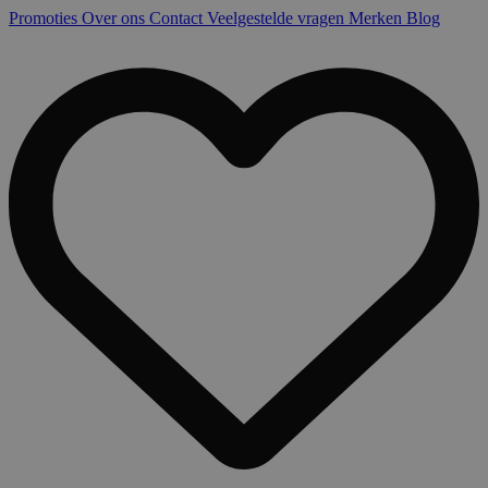
Promoties
Over ons
Contact
Veelgestelde vragen
Merken
Blog