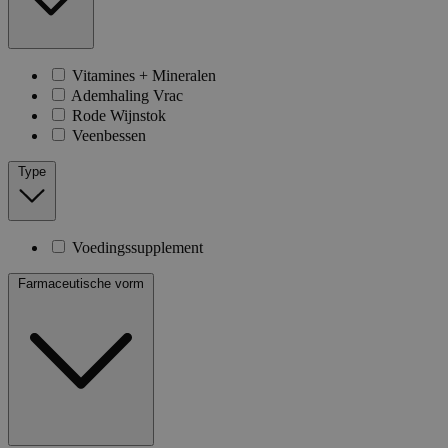
Vitamines + Mineralen
Ademhaling Vrac
Rode Wijnstok
Veenbessen
Type
Voedingssupplement
Farmaceutische vorm