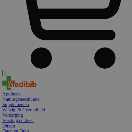
Apotheek
Natuurgeneeskunde
Supplementen
Welzijn & Gezondheid
Verzorging
Voeding en dieet
Dieren
Ogen en Oren