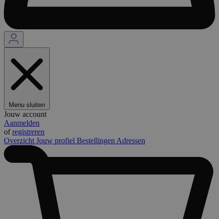
Menu sluiten
Jouw account
Aanmelden
of
registreren
Overzicht
Jouw profiel
Bestellingen
Adressen