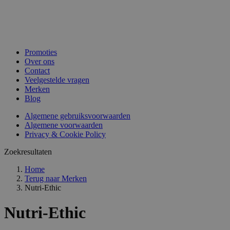
Promoties
Over ons
Contact
Veelgestelde vragen
Merken
Blog
Algemene gebruiksvoorwaarden
Algemene voorwaarden
Privacy & Cookie Policy
Zoekresultaten
Home
Terug naar
Merken
Nutri-Ethic
Nutri-Ethic