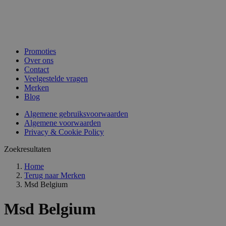
Promoties
Over ons
Contact
Veelgestelde vragen
Merken
Blog
Algemene gebruiksvoorwaarden
Algemene voorwaarden
Privacy & Cookie Policy
Zoekresultaten
Home
Terug naar
Merken
Msd Belgium
Msd Belgium