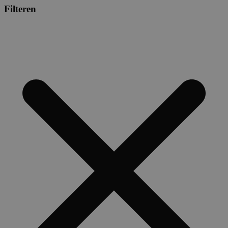
Filteren