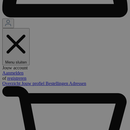
Menu sluiten
Jouw account
Aanmelden
of
registreren
Overzicht
Jouw profiel
Bestellingen
Adressen