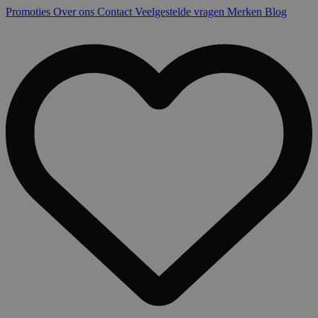
Promoties
Over ons
Contact
Veelgestelde vragen
Merken
Blog