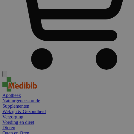
Apotheek
Natuurgeneeskunde
Supplementen
Welzijn & Gezondheid
Verzorging
Voeding en dieet
Dieren
Ogen en Oren