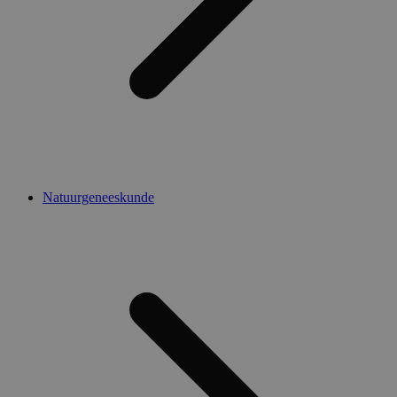
Natuurgeneeskunde