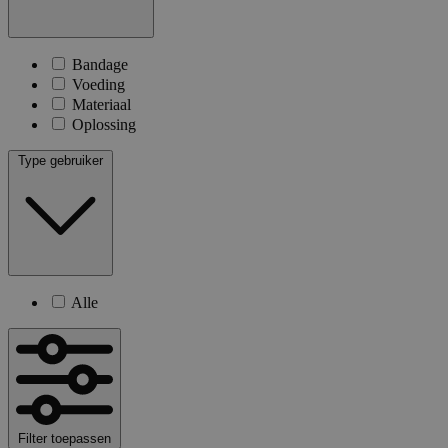
Bandage
Voeding
Materiaal
Oplossing
Type gebruiker
Alle
Filter toepassen