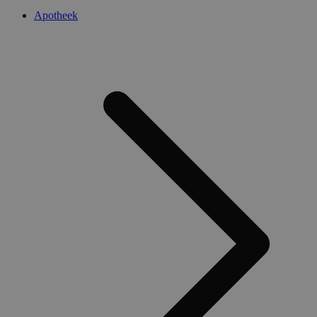
Apotheek