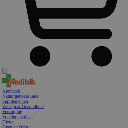
Apotheek
Natuurgeneeskunde
Supplementen
Welzijn & Gezondheid
Verzorging
Voeding en dieet
Dieren
Ogen en Oren