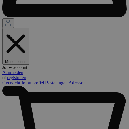
Menu sluiten
Jouw account
Aanmelden
of
registreren
Overzicht
Jouw profiel
Bestellingen
Adressen