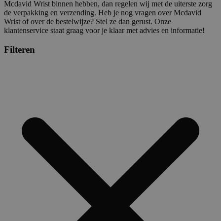
Mcdavid Wrist binnen hebben, dan regelen wij met de uiterste zorg
de verpakking en verzending. Heb je nog vragen over Mcdavid
Wrist of over de bestelwijze? Stel ze dan gerust. Onze
klantenservice staat graag voor je klaar met advies en informatie!
Filteren