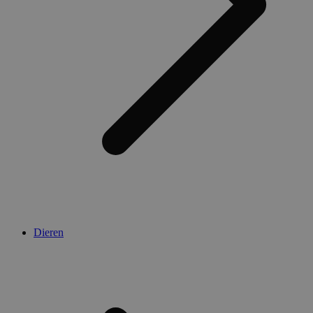
Dieren