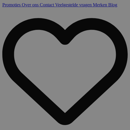
Promoties
Over ons
Contact
Veelgestelde vragen
Merken
Blog