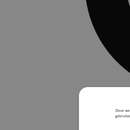
Deze web
gebruike