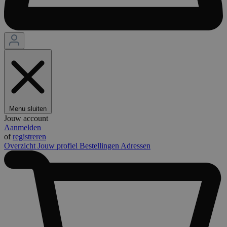
Menu sluiten
Jouw account
Aanmelden
of
registreren
Overzicht
Jouw profiel
Bestellingen
Adressen