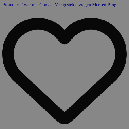
Promoties
Over ons
Contact
Veelgestelde vragen
Merken
Blog