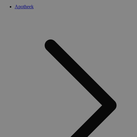
Apotheek