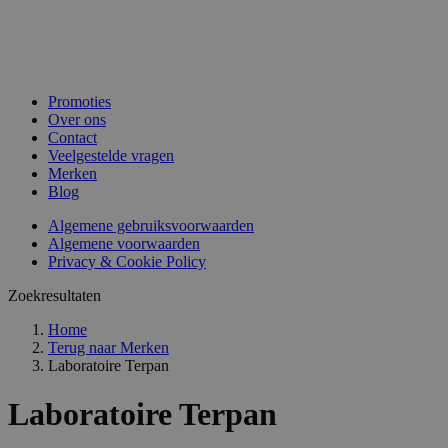
Promoties
Over ons
Contact
Veelgestelde vragen
Merken
Blog
Algemene gebruiksvoorwaarden
Algemene voorwaarden
Privacy & Cookie Policy
Zoekresultaten
Home
Terug naar
Merken
Laboratoire Terpan
Laboratoire Terpan