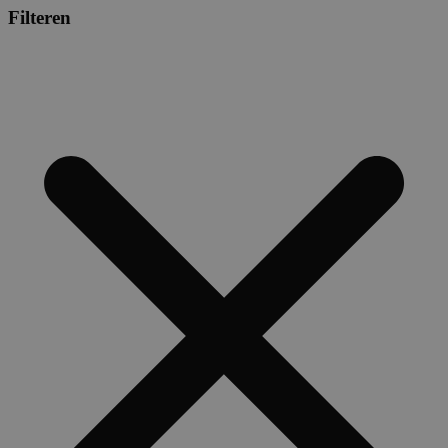
Filteren