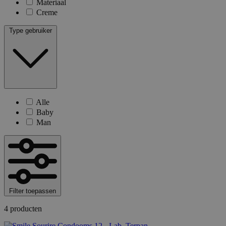
Materiaal
Creme
Type gebruiker
Alle
Baby
Man
Filter toepassen
4 producten