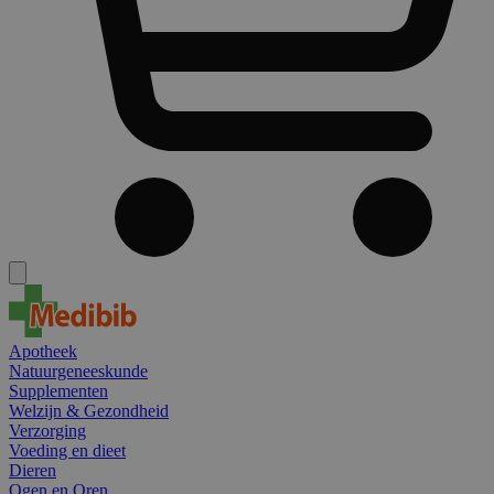
Apotheek
Natuurgeneeskunde
Supplementen
Welzijn & Gezondheid
Verzorging
Voeding en dieet
Dieren
Ogen en Oren