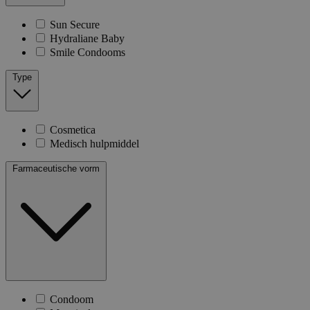
Sun Secure
Hydraliane Baby
Smile Condooms
Type
Cosmetica
Medisch hulpmiddel
Farmaceutische vorm
Condoom