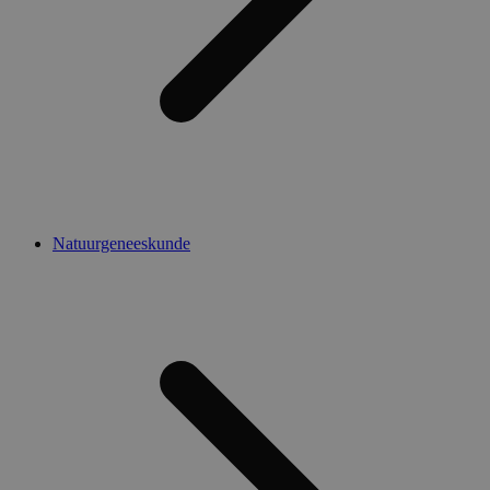
Natuurgeneeskunde