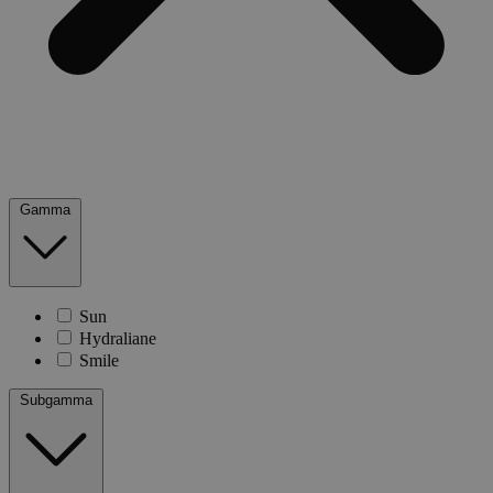
Gamma
Sun
Hydraliane
Smile
Subgamma