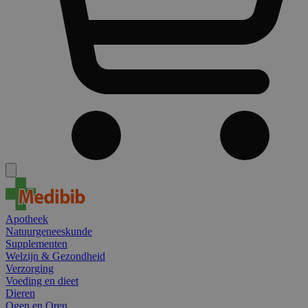
Apotheek
Natuurgeneeskunde
Supplementen
Welzijn & Gezondheid
Verzorging
Voeding en dieet
Dieren
Ogen en Oren