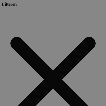
Filteren