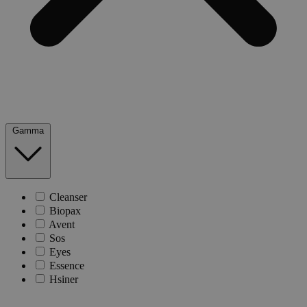
Gamma
Cleanser
Biopax
Avent
Sos
Eyes
Essence
Hsiner