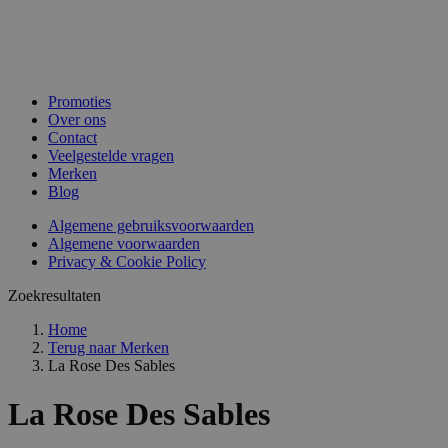
Promoties
Over ons
Contact
Veelgestelde vragen
Merken
Blog
Algemene gebruiksvoorwaarden
Algemene voorwaarden
Privacy & Cookie Policy
Zoekresultaten
Home
Terug naar
Merken
La Rose Des Sables
La Rose Des Sables