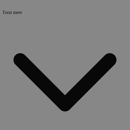
Toon meer