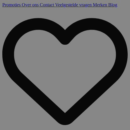
Promoties
Over ons
Contact
Veelgestelde vragen
Merken
Blog