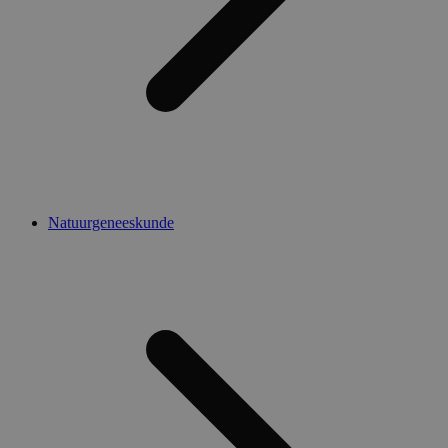
Natuurgeneeskunde