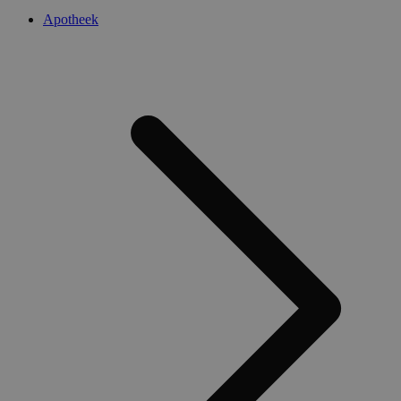
Apotheek