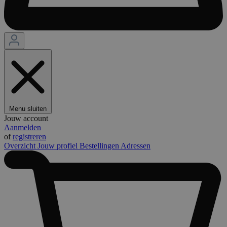
Menu sluiten
Jouw account
Aanmelden
of
registreren
Overzicht
Jouw profiel
Bestellingen
Adressen