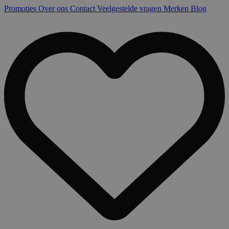
Promoties
Over ons
Contact
Veelgestelde vragen
Merken
Blog