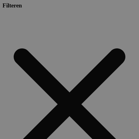
Filteren