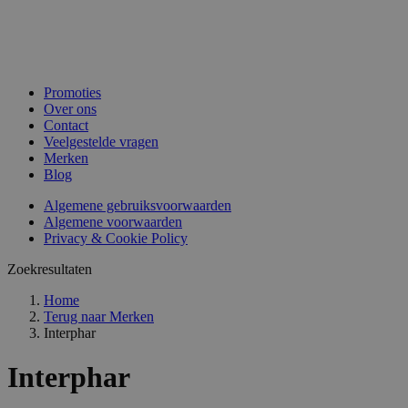
Promoties
Over ons
Contact
Veelgestelde vragen
Merken
Blog
Algemene gebruiksvoorwaarden
Algemene voorwaarden
Privacy & Cookie Policy
Zoekresultaten
Home
Terug naar
Merken
Interphar
Interphar