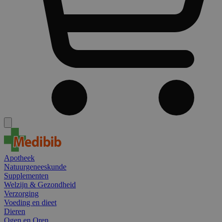
Apotheek
Natuurgeneeskunde
Supplementen
Welzijn & Gezondheid
Verzorging
Voeding en dieet
Dieren
Ogen en Oren