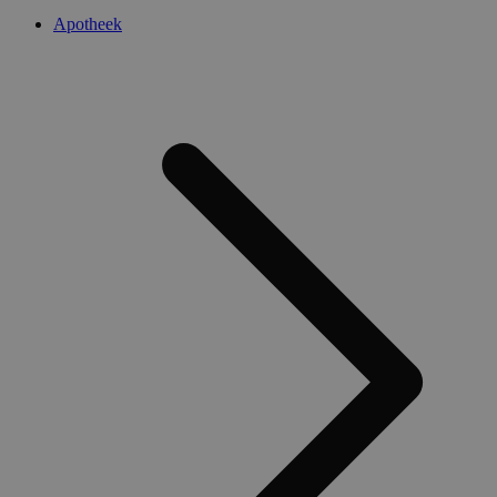
Apotheek