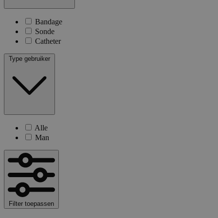
Bandage
Sonde
Catheter
Type gebruiker
Alle
Man
Filter toepassen