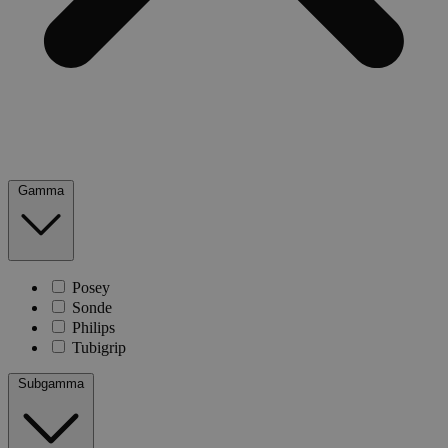
Gamma
Posey
Sonde
Philips
Tubigrip
Subgamma