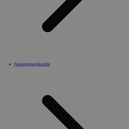
Natuurgeneeskunde