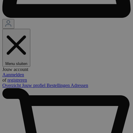
Menu sluiten
Jouw account
Aanmelden
of
registreren
Overzicht
Jouw profiel
Bestellingen
Adressen