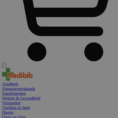
Apotheek
Natuurgeneeskunde
Supplementen
Welzijn & Gezondheid
Verzorging
Voeding en dieet
Dieren
Ogen en Oren