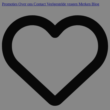
Promoties
Over ons
Contact
Veelgestelde vragen
Merken
Blog