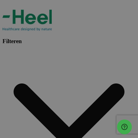
Filteren