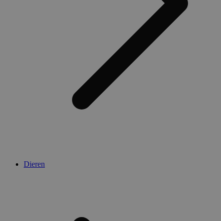
Dieren