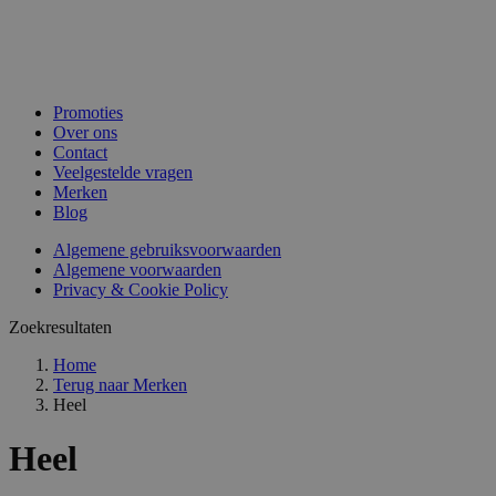
Promoties
Over ons
Contact
Veelgestelde vragen
Merken
Blog
Algemene gebruiksvoorwaarden
Algemene voorwaarden
Privacy & Cookie Policy
Zoekresultaten
Home
Terug naar
Merken
Heel
Heel