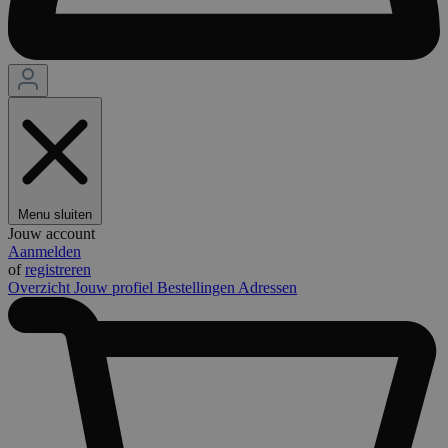
Menu sluiten
Jouw account
Aanmelden
of
registreren
Overzicht
Jouw profiel
Bestellingen
Adressen