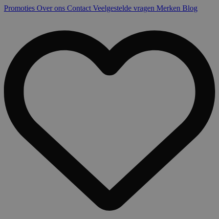
Promoties
Over ons
Contact
Veelgestelde vragen
Merken
Blog