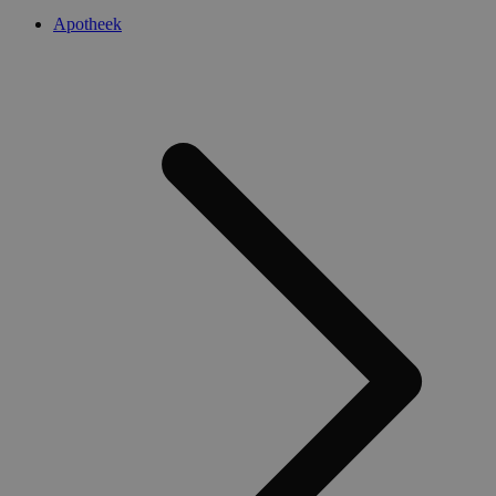
Apotheek