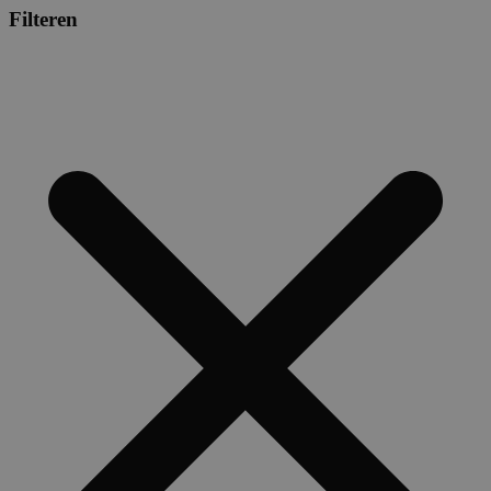
Filteren