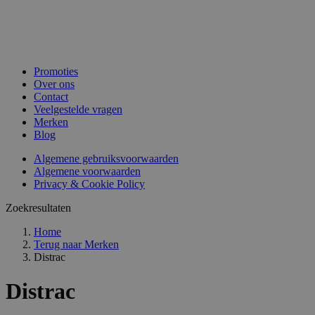
Promoties
Over ons
Contact
Veelgestelde vragen
Merken
Blog
Algemene gebruiksvoorwaarden
Algemene voorwaarden
Privacy & Cookie Policy
Zoekresultaten
Home
Terug naar
Merken
Distrac
Distrac