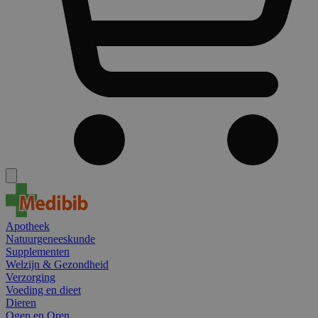
Apotheek
Natuurgeneeskunde
Supplementen
Welzijn & Gezondheid
Verzorging
Voeding en dieet
Dieren
Ogen en Oren