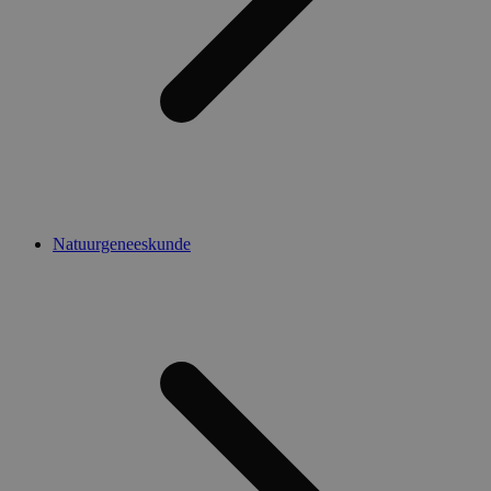
Natuurgeneeskunde