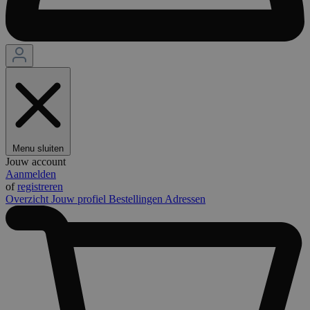
Menu sluiten
Jouw account
Aanmelden
of
registreren
Overzicht
Jouw profiel
Bestellingen
Adressen