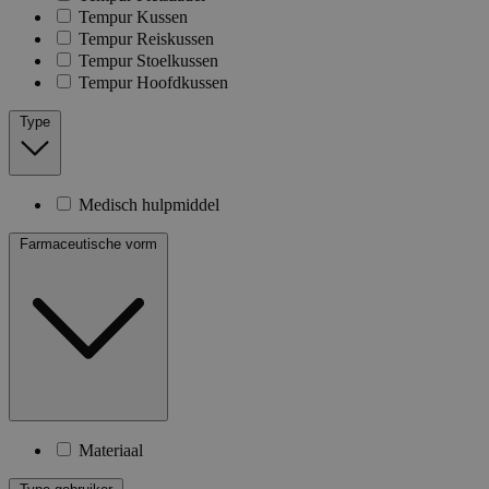
Tempur Kussen
Tempur Reiskussen
Tempur Stoelkussen
Tempur Hoofdkussen
Type
Medisch hulpmiddel
Farmaceutische vorm
Materiaal